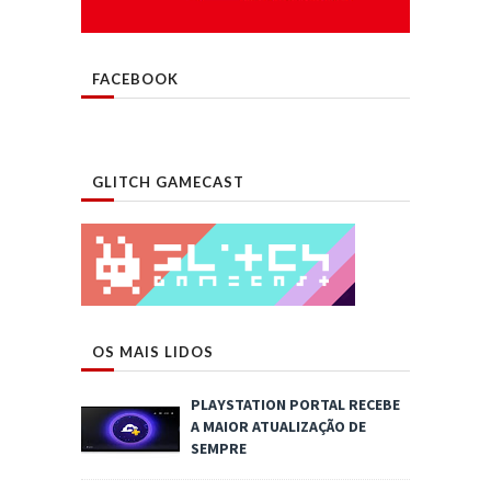
FACEBOOK
GLITCH GAMECAST
OS MAIS LIDOS
PLAYSTATION PORTAL RECEBE
A MAIOR ATUALIZAÇÃO DE
SEMPRE