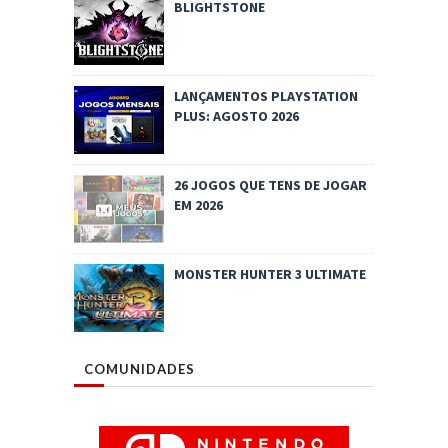
BLIGHTSTONE
LANÇAMENTOS PLAYSTATION
PLUS: AGOSTO 2026
26 JOGOS QUE TENS DE JOGAR
EM 2026
MONSTER HUNTER 3 ULTIMATE
COMUNIDADES