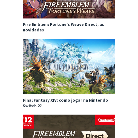
Fire Emblem: Fortune’s Weave Direct, as
novidades
Final Fantasy XIV: como jogar na Nintendo
Switch 2?