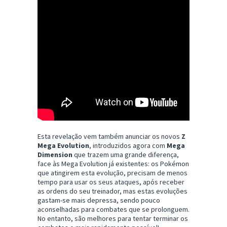
Esta revelação vem também anunciar os novos
Z
Mega Evolution
, introduzidos agora com
Mega
Dimension
que trazem uma grande diferença,
face às Mega Evolution já existentes: os Pokémon
que atingirem esta evolução, precisam de menos
tempo para usar os seus ataques, após receber
as ordens do seu treinador, mas estas evoluções
gastam-se mais depressa, sendo pouco
aconselhadas para combates que se prolonguem.
No entanto, são melhores para tentar terminar os