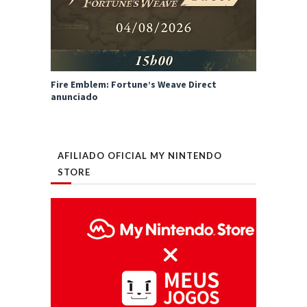
Fire Emblem: Fortune’s Weave Direct
anunciado
AFILIADO OFICIAL MY NINTENDO
STORE