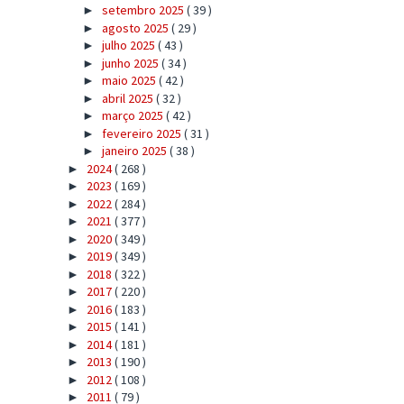
setembro 2025
( 39 )
►
agosto 2025
( 29 )
►
julho 2025
( 43 )
►
junho 2025
( 34 )
►
maio 2025
( 42 )
►
abril 2025
( 32 )
►
março 2025
( 42 )
►
fevereiro 2025
( 31 )
►
janeiro 2025
( 38 )
►
2024
( 268 )
►
2023
( 169 )
►
2022
( 284 )
►
2021
( 377 )
►
2020
( 349 )
►
2019
( 349 )
►
2018
( 322 )
►
2017
( 220 )
►
2016
( 183 )
►
2015
( 141 )
►
2014
( 181 )
►
2013
( 190 )
►
2012
( 108 )
►
2011
( 79 )
►