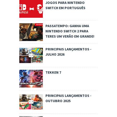
JOGOS PARA NINTENDO
SWITCH EM PORTUGUÊS
PASSATEMPO: GANHA UMA
NINTENDO SWITCH 2 PARA
TERES UM VERÃO EM GRANDE!
PRINCIPAIS LANÇAMENTOS -
JULHO 2026
TEKKEN 7
PRINCIPAIS LANÇAMENTOS -
OUTUBRO 2025