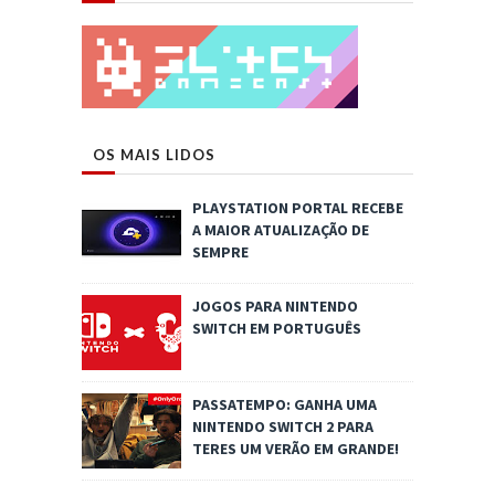
OS MAIS LIDOS
PLAYSTATION PORTAL RECEBE
A MAIOR ATUALIZAÇÃO DE
SEMPRE
JOGOS PARA NINTENDO
SWITCH EM PORTUGUÊS
PASSATEMPO: GANHA UMA
NINTENDO SWITCH 2 PARA
TERES UM VERÃO EM GRANDE!