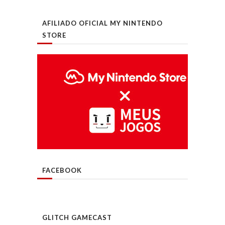
AFILIADO OFICIAL MY NINTENDO
STORE
FACEBOOK
GLITCH GAMECAST