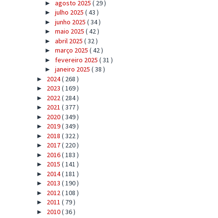
agosto 2025
( 29 )
►
julho 2025
( 43 )
►
junho 2025
( 34 )
►
maio 2025
( 42 )
►
abril 2025
( 32 )
►
março 2025
( 42 )
►
fevereiro 2025
( 31 )
►
janeiro 2025
( 38 )
►
2024
( 268 )
►
2023
( 169 )
►
2022
( 284 )
►
2021
( 377 )
►
2020
( 349 )
►
2019
( 349 )
►
2018
( 322 )
►
2017
( 220 )
►
2016
( 183 )
►
2015
( 141 )
►
2014
( 181 )
►
2013
( 190 )
►
2012
( 108 )
►
2011
( 79 )
►
2010
( 36 )
►