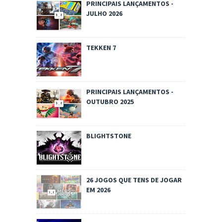
PRINCIPAIS LANÇAMENTOS -
JULHO 2026
TEKKEN 7
PRINCIPAIS LANÇAMENTOS -
OUTUBRO 2025
BLIGHTSTONE
26 JOGOS QUE TENS DE JOGAR
EM 2026