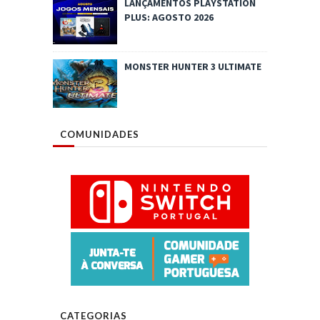
LANÇAMENTOS PLAYSTATION
PLUS: AGOSTO 2026
MONSTER HUNTER 3 ULTIMATE
COMUNIDADES
CATEGORIAS