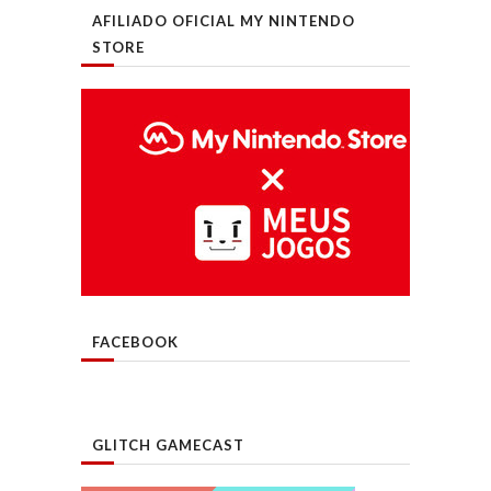
AFILIADO OFICIAL MY NINTENDO
STORE
FACEBOOK
GLITCH GAMECAST