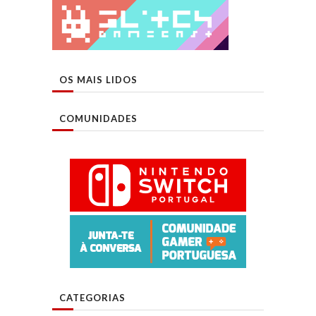
OS MAIS LIDOS
COMUNIDADES
CATEGORIAS