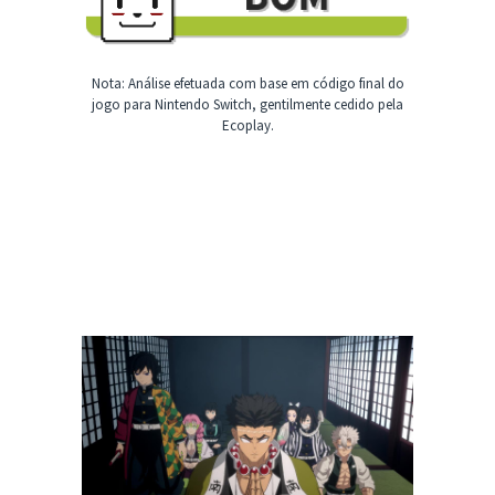
Nota: Análise efetuada com base em código final do
jogo para Nintendo Switch, gentilmente cedido pela
Ecoplay.