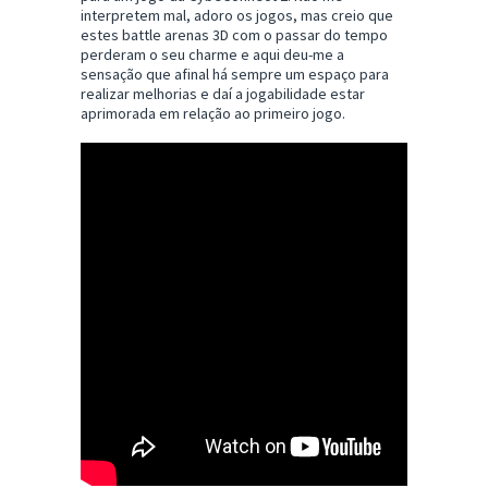
interpretem mal, adoro os jogos, mas creio que
estes battle arenas 3D com o passar do tempo
perderam o seu charme e aqui deu-me a
sensação que afinal há sempre um espaço para
realizar melhorias e daí a jogabilidade estar
aprimorada em relação ao primeiro jogo.