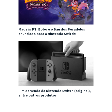
Made in PT: Bobo e o Baú dos Pesadelos
anunciado para a Nintendo Switch!
Fim da venda da Nintendo Switch (original),
entre outros produtos