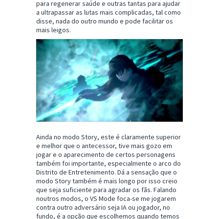
para regenerar saúde e outras tantas para ajudar
a ultrapassar as lutas mais complicadas, tal como
disse, nada do outro mundo e pode facilitar os
mais leigos.
Ainda no modo Story, este é claramente superior
e melhor que o antecessor, tive mais gozo em
jogar e o aparecimento de certos personagens
também foi importante, especialmente o arco do
Distrito de Entretenimento. Dá a sensação que o
modo Story também é mais longo por isso creio
que seja suficiente para agradar os fãs. Falando
noutros modos, o VS Mode foca-se me jogarem
contra outro adversário seja IA ou jogador, no
fundo, é a opção que escolhemos quando temos