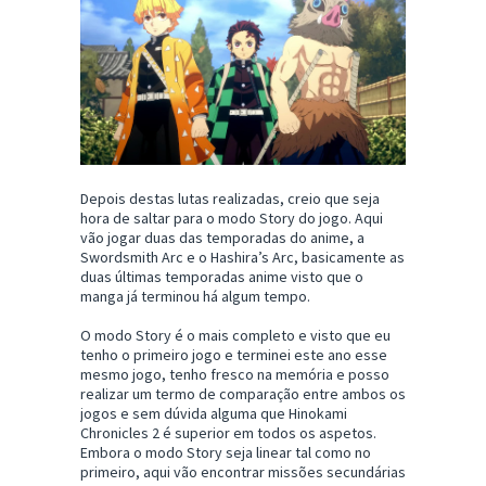
Depois destas lutas realizadas, creio que seja
hora de saltar para o modo Story do jogo. Aqui
vão jogar duas das temporadas do anime, a
Swordsmith Arc e o Hashira’s Arc, basicamente as
duas últimas temporadas anime visto que o
manga já terminou há algum tempo.
O modo Story é o mais completo e visto que eu
tenho o primeiro jogo e terminei este ano esse
mesmo jogo, tenho fresco na memória e posso
realizar um termo de comparação entre ambos os
jogos e sem dúvida alguma que Hinokami
Chronicles 2 é superior em todos os aspetos.
Embora o modo Story seja linear tal como no
primeiro, aqui vão encontrar missões secundárias