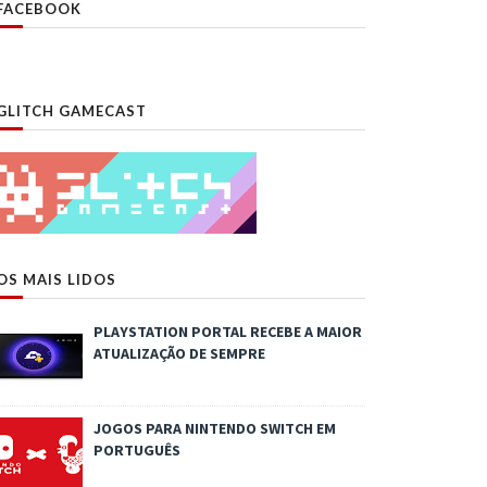
FACEBOOK
GLITCH GAMECAST
OS MAIS LIDOS
PLAYSTATION PORTAL RECEBE A MAIOR
ATUALIZAÇÃO DE SEMPRE
JOGOS PARA NINTENDO SWITCH EM
PORTUGUÊS