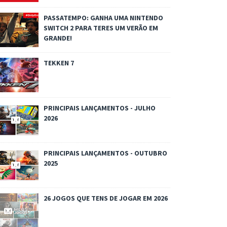
PASSATEMPO: GANHA UMA NINTENDO
SWITCH 2 PARA TERES UM VERÃO EM
GRANDE!
TEKKEN 7
PRINCIPAIS LANÇAMENTOS - JULHO
2026
PRINCIPAIS LANÇAMENTOS - OUTUBRO
2025
26 JOGOS QUE TENS DE JOGAR EM 2026