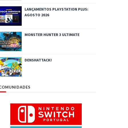
LANÇAMENTOS PLAYSTATION PLUS:
AGOSTO 2026
MONSTER HUNTER 3 ULTIMATE
DENSHATTACK!
COMUNIDADES