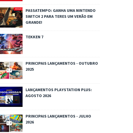
PASSATEMPO: GANHA UMA NINTENDO
SWITCH 2 PARA TERES UM VERÃO EM
GRANDE!
TEKKEN 7
PRINCIPAIS LANÇAMENTOS - OUTUBRO
2025
LANÇAMENTOS PLAYSTATION PLUS:
AGOSTO 2026
PRINCIPAIS LANÇAMENTOS - JULHO
2026