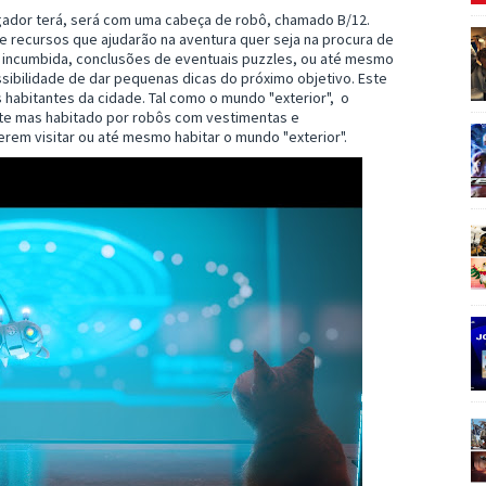
ogador terá, será com uma cabeça de robô, chamado B/12.
 recursos que ajudarão na aventura quer seja na procura de
ra incumbida, conclusões de eventuais puzzles, ou até mesmo
sibilidade de dar pequenas dicas do próximo objetivo. Este
 habitantes da cidade. Tal como o mundo "exterior", o
te mas habitado por robôs com vestimentas e
rem visitar ou até mesmo habitar o mundo "exterior".