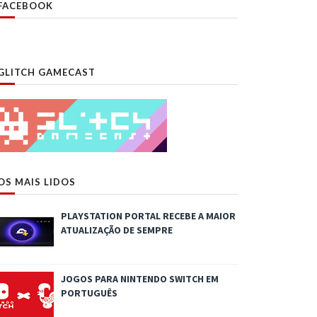
FACEBOOK
GLITCH GAMECAST
OS MAIS LIDOS
PLAYSTATION PORTAL RECEBE A MAIOR
ATUALIZAÇÃO DE SEMPRE
JOGOS PARA NINTENDO SWITCH EM
PORTUGUÊS