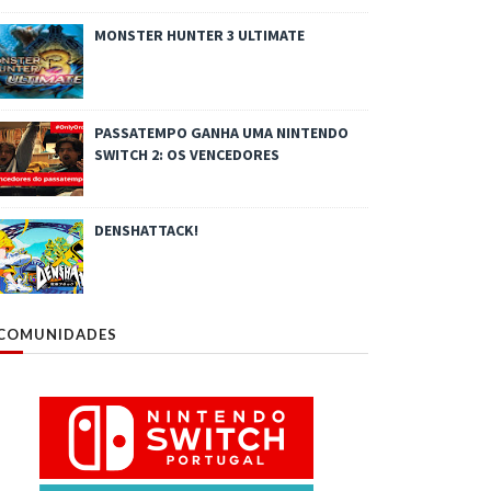
MONSTER HUNTER 3 ULTIMATE
PASSATEMPO GANHA UMA NINTENDO
SWITCH 2: OS VENCEDORES
DENSHATTACK!
COMUNIDADES