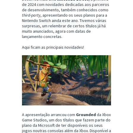
de 2024 com novidades dedicadas aos parceiros
de desenvolvimento, também conhecidos como
third-party
, apresentando os seus planos para a
Nintendo Switch ainda este ano. Tivemos várias
surpresas, um relembrar de certos títulos já há
muito anunciados, agora com datas de
lançamento concretas.
Aqui ficam as principais novidades!
A apresentação arrancou com
Grounded
da Xbox
Game Studios, um dos títulos que fazem parte do
plano da Microsoft de ter disponíveis os seus
jogos noutras consolas além da Xbox. Disponível a