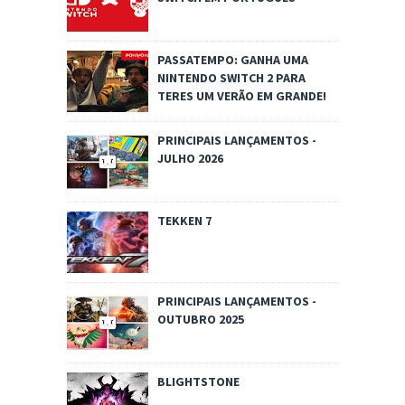
PASSATEMPO: GANHA UMA
NINTENDO SWITCH 2 PARA
TERES UM VERÃO EM GRANDE!
PRINCIPAIS LANÇAMENTOS -
JULHO 2026
TEKKEN 7
PRINCIPAIS LANÇAMENTOS -
OUTUBRO 2025
BLIGHTSTONE