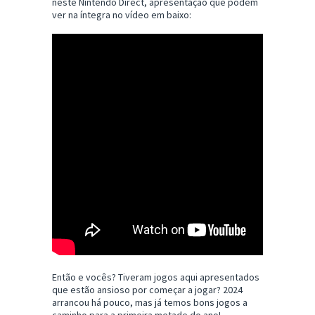
neste Nintendo Direct, apresentação que podem
ver na íntegra no vídeo em baixo:
Então e vocês? Tiveram jogos aqui apresentados
que estão ansioso por começar a jogar? 2024
arrancou há pouco, mas já temos bons jogos a