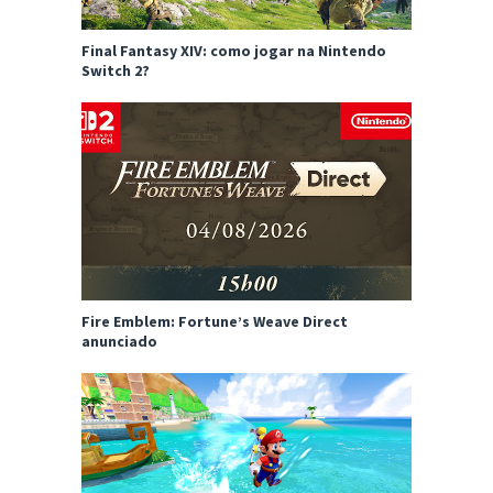
Final Fantasy XIV: como jogar na Nintendo
Switch 2?
Fire Emblem: Fortune’s Weave Direct
anunciado