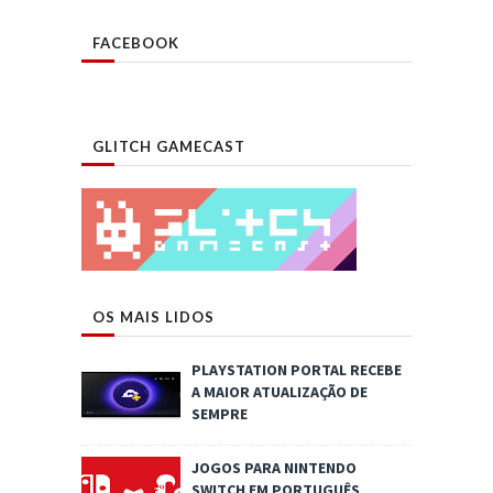
FACEBOOK
GLITCH GAMECAST
OS MAIS LIDOS
PLAYSTATION PORTAL RECEBE
A MAIOR ATUALIZAÇÃO DE
SEMPRE
JOGOS PARA NINTENDO
SWITCH EM PORTUGUÊS