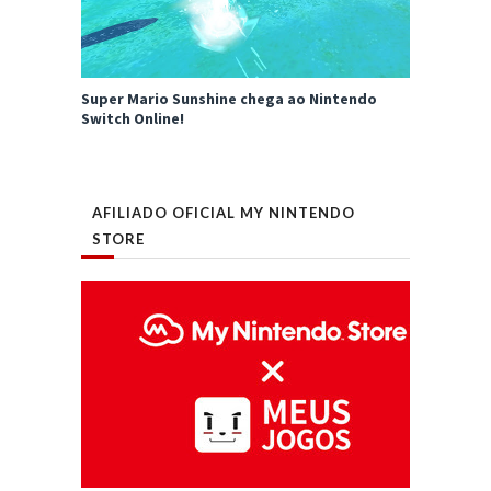
Super Mario Sunshine chega ao Nintendo
Switch Online!
AFILIADO OFICIAL MY NINTENDO
STORE