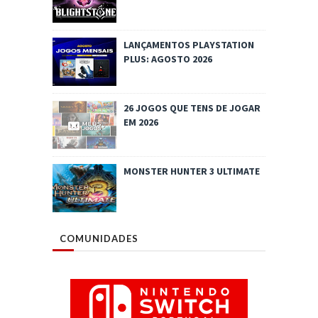
LANÇAMENTOS PLAYSTATION
PLUS: AGOSTO 2026
26 JOGOS QUE TENS DE JOGAR
EM 2026
MONSTER HUNTER 3 ULTIMATE
COMUNIDADES