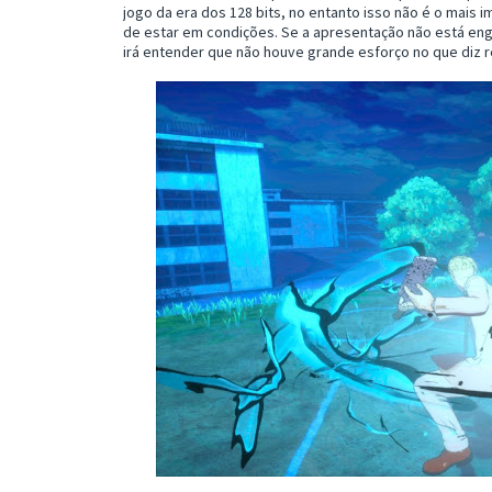
jogo da era dos 128 bits, no entanto isso não é o mais 
de estar em condições. Se a apresentação não está eng
irá entender que não houve grande esforço no que diz r