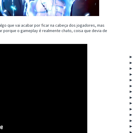
lgo que vai acabar por ficar na cabeça dos jogadores, mas
gar porque o gameplay é realmente chato, coisa que devia de