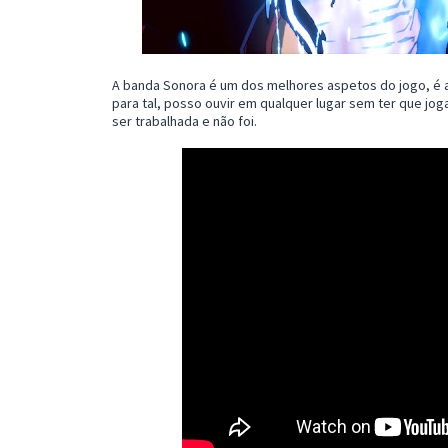
A banda Sonora é um dos melhores aspetos do jogo, é a
para tal, posso ouvir em qualquer lugar sem ter que jo
ser trabalhada e não foi.