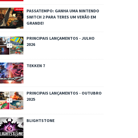
PASSATEMPO: GANHA UMA NINTENDO
SWITCH 2 PARA TERES UM VERÃO EM
GRANDE!
PRINCIPAIS LANÇAMENTOS - JULHO
2026
TEKKEN 7
PRINCIPAIS LANÇAMENTOS - OUTUBRO
2025
BLIGHTSTONE