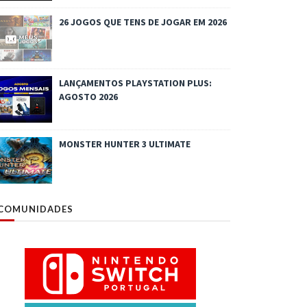
26 JOGOS QUE TENS DE JOGAR EM 2026
LANÇAMENTOS PLAYSTATION PLUS:
AGOSTO 2026
MONSTER HUNTER 3 ULTIMATE
COMUNIDADES