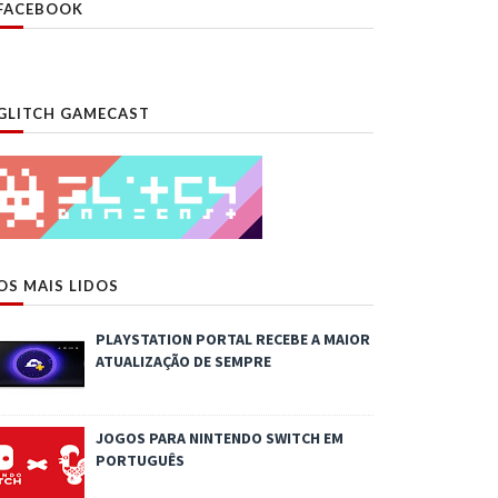
FACEBOOK
GLITCH GAMECAST
OS MAIS LIDOS
PLAYSTATION PORTAL RECEBE A MAIOR
ATUALIZAÇÃO DE SEMPRE
JOGOS PARA NINTENDO SWITCH EM
PORTUGUÊS