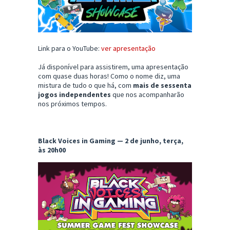
Link para o YouTube:
ver apresentação
Já disponível para assistirem, uma apresentação
com quase duas horas! Como o nome diz, uma
mistura de tudo o que há, com
mais de sessenta
jogos independentes
que nos acompanharão
nos próximos tempos.
Black Voices in Gaming — 2 de junho, terça,
às 20h00