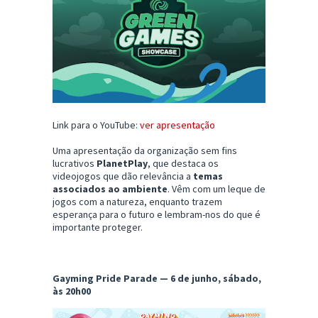
Link para o YouTube:
ver apresentação
Uma apresentação da organização sem fins
lucrativos
PlanetPlay
, que destaca os
videojogos que dão relevância a
temas
associados ao ambiente
. Vêm com um leque de
jogos com a natureza, enquanto trazem
esperança para o futuro e lembram-nos do que é
importante proteger.
Gayming Pride Parade — 6 de junho, sábado,
às 20h00