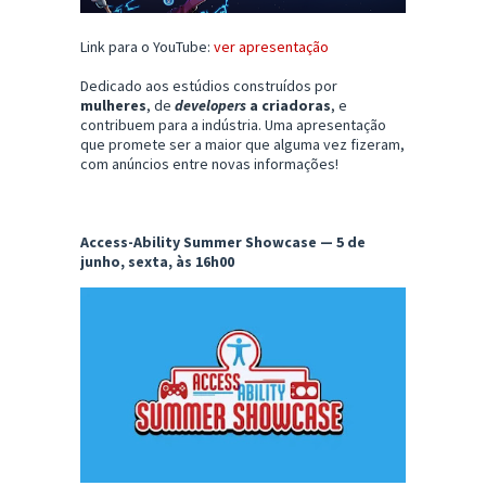
Link para o YouTube:
ver apresentação
Dedicado aos estúdios construídos por
mulheres
, de
developers
a criadoras
, e
contribuem para a indústria. Uma apresentação
que promete ser a maior que alguma vez fizeram,
com anúncios entre novas informações!
Access-Ability Summer Showcase — 5 de
junho, sexta, às 16h00