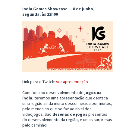
India Games Showcase — 8 de junho,
segunda, às 22h00
Link para o Twitch:
ver apresentação
Com foco no desenvolvimento de
jogos na
Índia
, teremos uma apresentação que destaca
uma região ainda muito desconhecida por muitos,
pelo menos no que se faz ao nível dos
videojogos. São
dezenas de jogos
presentes
do desenvolvimento da região, e umas surpresas
pelo caminho!