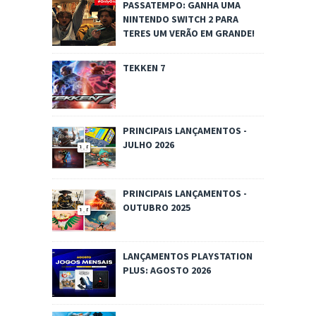
PASSATEMPO: GANHA UMA
NINTENDO SWITCH 2 PARA
TERES UM VERÃO EM GRANDE!
TEKKEN 7
PRINCIPAIS LANÇAMENTOS -
JULHO 2026
PRINCIPAIS LANÇAMENTOS -
OUTUBRO 2025
LANÇAMENTOS PLAYSTATION
PLUS: AGOSTO 2026