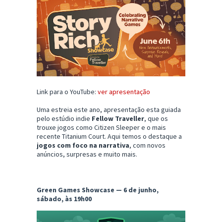
Link para o YouTube:
ver apresentação
Uma estreia este ano, apresentação esta guiada
pelo estúdio indie
Fellow Traveller
, que os
trouxe jogos como Citizen Sleeper e o mais
recente Titanium Court. Aqui temos o destaque a
jogos com foco na narrativa
, com novos
anúncios, surpresas e muito mais.
Green Games Showcase — 6 de junho,
sábado, às 19h00