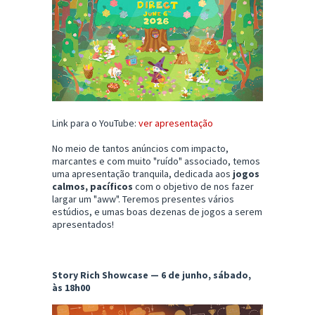
Link para o YouTube:
ver apresentação
No meio de tantos anúncios com impacto,
marcantes e com muito "ruído" associado, temos
uma apresentação tranquila, dedicada aos
jogos
calmos, pacíficos
com o objetivo de nos fazer
largar um "aww". Teremos presentes vários
estúdios, e umas boas dezenas de jogos a serem
apresentados!
Story Rich Showcase — 6 de junho, sábado,
às 18h00