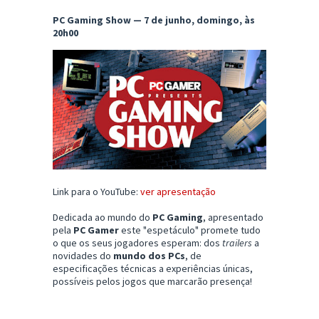
PC Gaming Show — 7 de junho, domingo, às
20h00
Link para o YouTube:
ver apresentação
Dedicada ao mundo do
PC Gaming
, apresentado
pela
PC Gamer
este "espetáculo" promete tudo
o que os seus jogadores esperam: dos
trailers
a
novidades do
mundo dos PCs
, de
especificações técnicas a experiências únicas,
possíveis pelos jogos que marcarão presença!