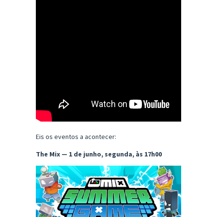
Eis os eventos a acontecer:
The Mix — 1 de junho, segunda, às 17h00