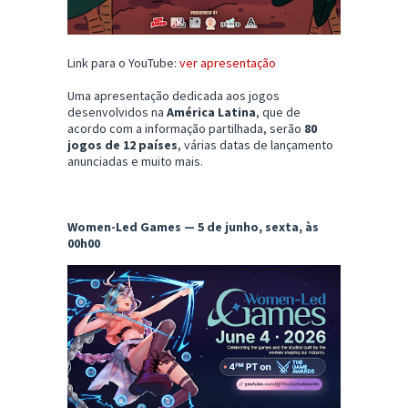
Link para o YouTube:
ver apresentação
Uma apresentação dedicada aos jogos
desenvolvidos na
América Latina
, que de
acordo com a informação partilhada, serão
80
jogos de 12 países
, várias datas de lançamento
anunciadas e muito mais.
Women-Led Games — 5 de junho, sexta, às
00h00