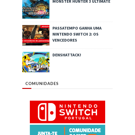
MONSTER HUNTER 3 ULTIMATE
PASSATEMPO GANHA UMA
NINTENDO SWITCH 2: OS
VENCEDORES
DENSHATTACK!
COMUNIDADES