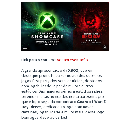
Link para o YouTube:
ver apresentação
A grande apresentação da
XBOX
, que em
destaque promete trazer novidades sobre os
jogos first party dos seus estúdios, de vídeos
com jogabilidade, a par de muitos outros
estúdios. Das maiores séries a estúdios indies,
teremos muitas novidades nesta apresentação
que é logo seguida por outra: o
Gears of War: E-
Day Direct
, dedicado ao jogo com novos
detalhes, jogabilidade e muito mais, deste jogo
bem aguardado pelos fãs!