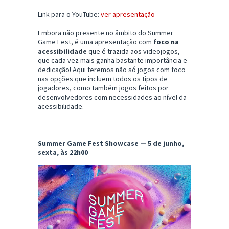
Link para o YouTube:
ver apresentação
Embora não presente no âmbito do Summer
Game Fest, é uma apresentação com
foco na
acessibilidade
que é trazida aos videojogos,
que cada vez mais ganha bastante importância e
dedicação! Aqui teremos não só jogos com foco
nas opções que incluem todos os tipos de
jogadores, como também jogos feitos por
desenvolvedores com necessidades ao nível da
acessibilidade.
Summer Game Fest Showcase — 5 de junho,
sexta, às 22h00