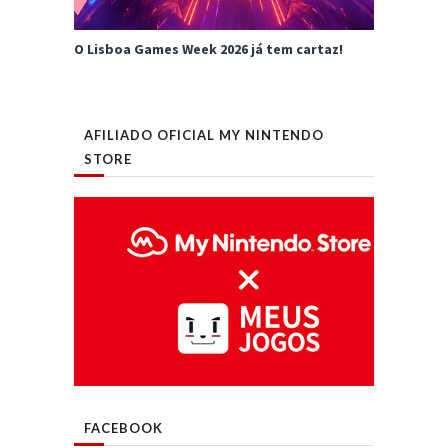
O Lisboa Games Week 2026 já tem cartaz!
AFILIADO OFICIAL MY NINTENDO
STORE
FACEBOOK