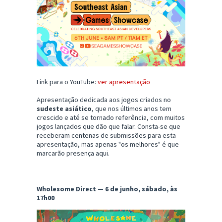
Link para o YouTube:
ver apresentação
Apresentação dedicada aos jogos criados no
sudeste asiático
, que nos últimos anos tem
crescido e até se tornado referência, com muitos
jogos lançados que dão que falar. Consta-se que
receberam centenas de submissões para esta
apresentação, mas apenas "os melhores" é que
marcarão presença aqui.
Wholesome Direct — 6 de junho, sábado, às
17h00