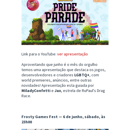
Link para o YouTube:
ver apresentação
Aproveitando que junho é o mês do orgulho
temos uma apresentação que destaca os jogos,
desenvolvedores e criadores
LGBTQ+
, com
world premieres, anúncios, entre outras
novidades! Apresentação esta guiada por
MiladyConfetti
e
Jax
, estrela de RuPaul's Drag
Race.
Frosty Games Fest — 6 de junho, sábado, às
23h00