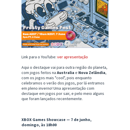
Link para o YouTube:
ver apresentação
Aqui o destaque vai para outra região do planeta,
com jogos feitos na
Australia
e
Nova Zelândia
,
com os jogos mais "cool", pois enquanto
celebramos o verão dos jogos, por lá entramos
em pleno inverno! Uma apresentação com
destaque em jogos por sair, e pelo meio alguns
que foram lançados recentemente.
XBOX Games Showcase — 7 de junho,
domingo, às 18h00