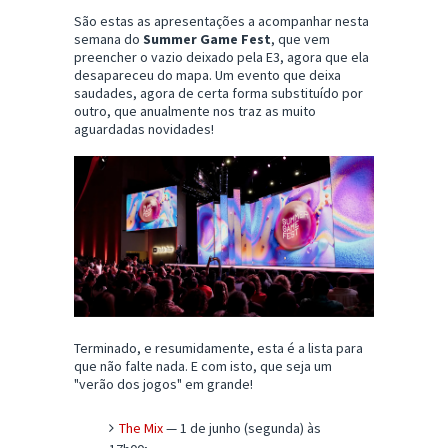
São estas as apresentações a acompanhar nesta
semana do
Summer Game Fest
, que vem
preencher o vazio deixado pela E3, agora que ela
desapareceu do mapa. Um evento que deixa
saudades, agora de certa forma substituído por
outro, que anualmente nos traz as muito
aguardadas novidades!
Terminado, e resumidamente, esta é a lista para
que não falte nada. E com isto, que seja um
"verão dos jogos" em grande!
The Mix
— 1 de junho (segunda) às