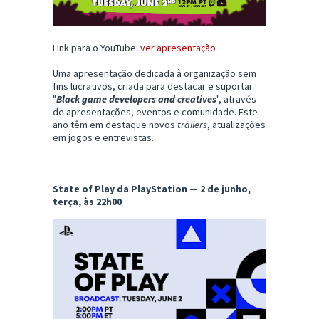
Link para o YouTube:
ver apresentação
Uma apresentação dedicada à organização sem
fins lucrativos, criada para destacar e suportar
"
Black game developers and creatives
", através
de apresentações, eventos e comunidade. Este
ano têm em destaque novos
trailers
, atualizações
em jogos e entrevistas.
State of Play da PlayStation — 2 de junho,
terça, às 22h00