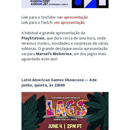
Link para o YouTube:
ver apresentação
Link para o Twitch:
ver apresentação
A habitual e grande apresentação da
PlayStation
, que dura cerca de uma hora, onde
teremos
trailers
, novidades e surpresas de várias
editoras. O grande destaque nesta apresentação
vai para
Marvel's Wolverine
, um dos jogos mais
aguardado este ano!
Latin American Games Showcase — 4 de
junho, quinta, às 22h00