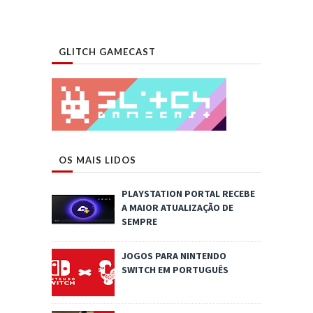
GLITCH GAMECAST
OS MAIS LIDOS
PLAYSTATION PORTAL RECEBE
A MAIOR ATUALIZAÇÃO DE
SEMPRE
JOGOS PARA NINTENDO
SWITCH EM PORTUGUÊS