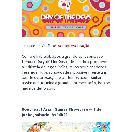
Link para o YouTube:
ver apresentação
Como é habitual, após a grande apresentação
temos o
Day of the Devs
, dedicado a promover
a indústria de jogos
indies
, tal os seus criadores.
Teremos
trailers
, novidades, possivelmente um
par de surpresas, que podemos acompanhar
assim que termina a grande apresentação, isto se
não nos der o sono.
Southeast Asian Games Showcase — 6 de
junho, sábado, às 16h00