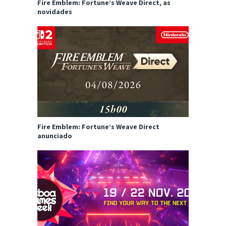
Fire Emblem: Fortune’s Weave Direct, as
novidades
Fire Emblem: Fortune’s Weave Direct
anunciado