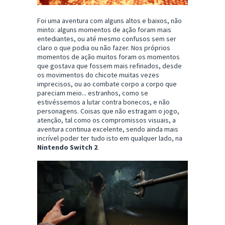
Foi uma aventura com alguns altos e baixos, não
minto: alguns momentos de ação foram mais
entediantes, ou até mesmo confusos sem ser
claro o que podia ou não fazer. Nos próprios
momentos de ação muitos foram os momentos
que gostava que fossem mais refinados, desde
os movimentos do chicote muitas vezes
imprecisos, ou ao combate corpo a corpo que
pareciam meio... estranhos, como se
estivéssemos a lutar contra bonecos, e não
personagens. Coisas que não estragam o jogo,
atenção, tal como os compromissos visuais, a
aventura continua excelente, sendo ainda mais
incrível poder ter tudo isto em qualquer lado, na
Nintendo Switch 2
.