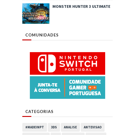
MONSTER HUNTER 3 ULTIMATE
COMUNIDADES
CATEGORIAS
#MADEINPT
3DS
ANALISE
ANTEVISAO