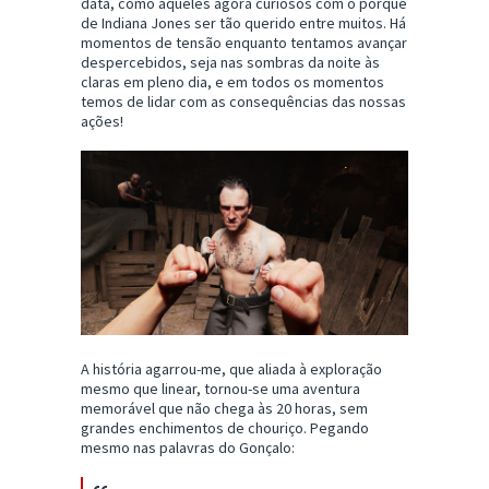
data, como aqueles agora curiosos com o porquê
de Indiana Jones ser tão querido entre muitos. Há
momentos de tensão enquanto tentamos avançar
despercebidos, seja nas sombras da noite às
claras em pleno dia, e em todos os momentos
temos de lidar com as consequências das nossas
ações!
A história agarrou-me, que aliada à exploração
mesmo que linear, tornou-se uma aventura
memorável que não chega às 20 horas, sem
grandes enchimentos de chouriço. Pegando
mesmo nas palavras do Gonçalo: