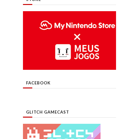
FACEBOOK
GLITCH GAMECAST