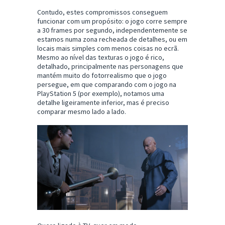
Contudo, estes compromissos conseguem
funcionar com um propósito: o jogo corre sempre
a 30 frames por segundo, independentemente se
estamos numa zona recheada de detalhes, ou em
locais mais simples com menos coisas no ecrã.
Mesmo ao nível das texturas o jogo é rico,
detalhado, principalmente nas personagens que
mantém muito do fotorrealismo que o jogo
persegue, em que comparando com o jogo na
PlayStation 5 (por exemplo), notamos uma
detalhe ligeiramente inferior, mas é preciso
comparar mesmo lado a lado.