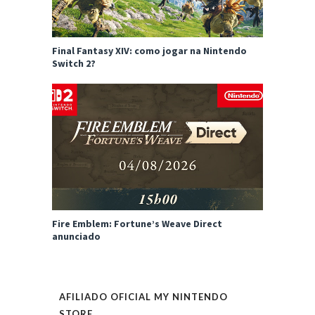
Final Fantasy XIV: como jogar na Nintendo
Switch 2?
Fire Emblem: Fortune’s Weave Direct
anunciado
AFILIADO OFICIAL MY NINTENDO
STORE