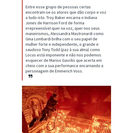
Entre esse grupo de pessoas certas
encontram-se os atores que dão corpo e voz
a tudo isto. Troy Baker encarna o Indiana
Jones de Harrison Ford de forma
irrepreensível quer na voz, quer nos seus
maneirismos, Alessandra Mastronardi como
Gina Lombardi brilha com o seu papel de
mulher forte e independente, o grande e
saudoso Tony Todd (paz à sua alma) como
Locus está imponente e não nos podemos
esquecer de Marios Gavrilis que acerta em
cheio com a sua performance encarnando a
personagem de Emmerich Voss.