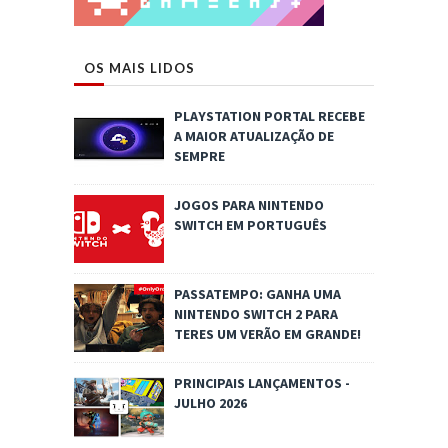
OS MAIS LIDOS
PLAYSTATION PORTAL RECEBE
A MAIOR ATUALIZAÇÃO DE
SEMPRE
JOGOS PARA NINTENDO
SWITCH EM PORTUGUÊS
PASSATEMPO: GANHA UMA
NINTENDO SWITCH 2 PARA
TERES UM VERÃO EM GRANDE!
PRINCIPAIS LANÇAMENTOS -
JULHO 2026