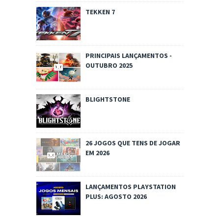
TEKKEN 7
PRINCIPAIS LANÇAMENTOS -
OUTUBRO 2025
BLIGHTSTONE
26 JOGOS QUE TENS DE JOGAR
EM 2026
LANÇAMENTOS PLAYSTATION
PLUS: AGOSTO 2026