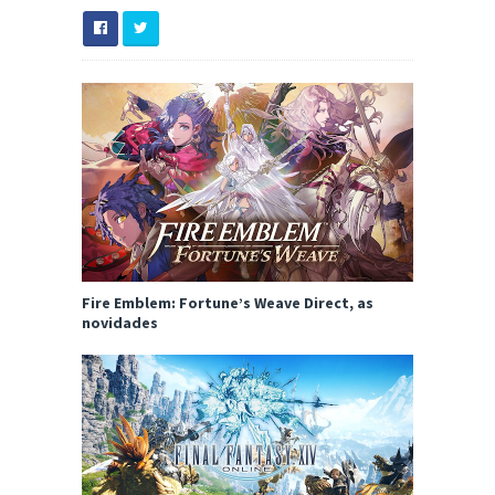
Fire Emblem: Fortune’s Weave Direct, as
novidades