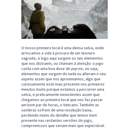
O nosso primeiro local é uma densa selva, onde
arriscamos a vida à procura de um tesouro
sagrado, e logo aqui surgem os tais elementos
que nos distraem, ou chamam à atenção: o jogo
conta com uma boa dose de
pop-ins
, ou seja,
elementos que surgem do nada ou alteram o seu
aspeto assim que nos aproximamos, algo que
curiosamente está mais presente nos primeiros
minutos muito porque estamos a percorrer uma
selva, e praticamente inexistentes assim que
chegamos ao primeiro local que nos faz passar
um bom par de horas, o Vaticano. Também as
sombras sofrem de uma resolução baixa,
perdendo muito do detalhe que temos bem
presente nas restantes versões do jogo,
compromissos que seriam mais que expectável.