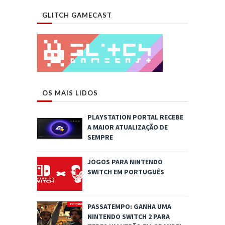
GLITCH GAMECAST
OS MAIS LIDOS
PLAYSTATION PORTAL RECEBE
A MAIOR ATUALIZAÇÃO DE
SEMPRE
JOGOS PARA NINTENDO
SWITCH EM PORTUGUÊS
PASSATEMPO: GANHA UMA
NINTENDO SWITCH 2 PARA