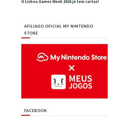
O Lisboa Games Week 2026 já tem cartaz!
AFILIADO OFICIAL MY NINTENDO
STORE
FACEBOOK