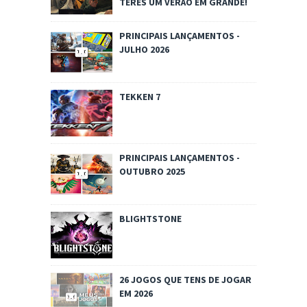
TERES UM VERÃO EM GRANDE!
PRINCIPAIS LANÇAMENTOS -
JULHO 2026
TEKKEN 7
PRINCIPAIS LANÇAMENTOS -
OUTUBRO 2025
BLIGHTSTONE
26 JOGOS QUE TENS DE JOGAR
EM 2026