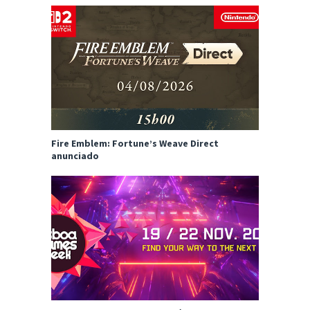
Fire Emblem: Fortune’s Weave Direct
anunciado