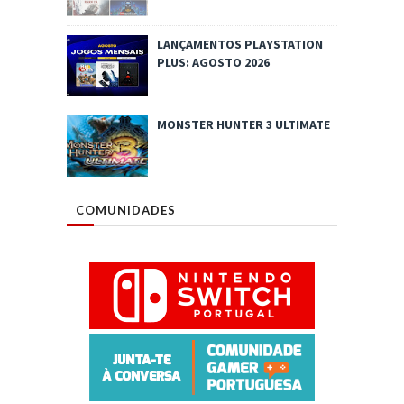
LANÇAMENTOS PLAYSTATION
PLUS: AGOSTO 2026
MONSTER HUNTER 3 ULTIMATE
COMUNIDADES