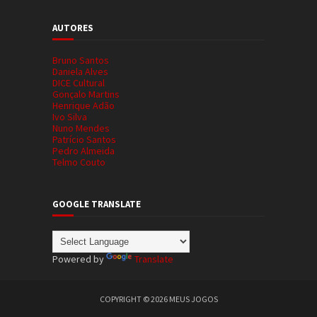
AUTORES
Bruno Santos
Daniela Alves
DICE Cultural
Gonçalo Martins
Henrique Adão
Ivo Silva
Nuno Mendes
Patrício Santos
Pedro Almeida
Telmo Couto
GOOGLE TRANSLATE
Powered by
Translate
COPYRIGHT ©
2026
MEUS JOGOS