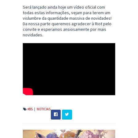
Será lançado ainda hoje um vídeo oficial com
todas estas informações, vejam para terem um
vislumbre da quantidade massiva de novidades!
Da nossa parte queremos agradecer à Riot pelo
convite e esperamos ansiosamente por mais
novidades.
#BS
|
NOTICIAS