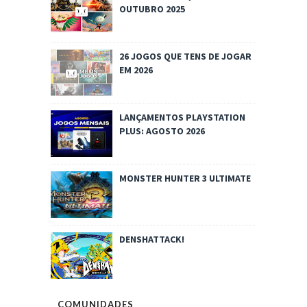
OUTUBRO 2025
26 JOGOS QUE TENS DE JOGAR
EM 2026
LANÇAMENTOS PLAYSTATION
PLUS: AGOSTO 2026
MONSTER HUNTER 3 ULTIMATE
DENSHATTACK!
COMUNIDADES