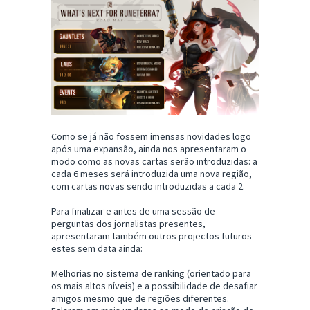
Como se já não fossem imensas novidades logo
após uma expansão, ainda nos apresentaram o
modo como as novas cartas serão introduzidas: a
cada 6 meses será introduzida uma nova região,
com cartas novas sendo introduzidas a cada 2.
Para finalizar e antes de uma sessão de
perguntas dos jornalistas presentes,
apresentaram também outros projectos futuros
estes sem data ainda:
Melhorias no sistema de ranking (orientado para
os mais altos níveis) e a possibilidade de desafiar
amigos mesmo que de regiões diferentes.