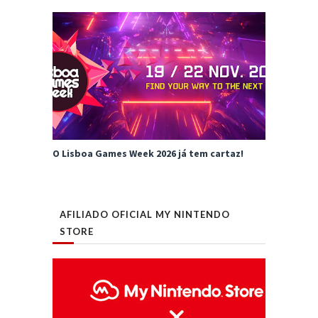
O Lisboa Games Week 2026 já tem cartaz!
AFILIADO OFICIAL MY NINTENDO
STORE