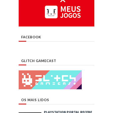
FACEBOOK
GLITCH GAMECAST
OS MAIS LIDOS
PLAYSTATION PORTAL RECEBE