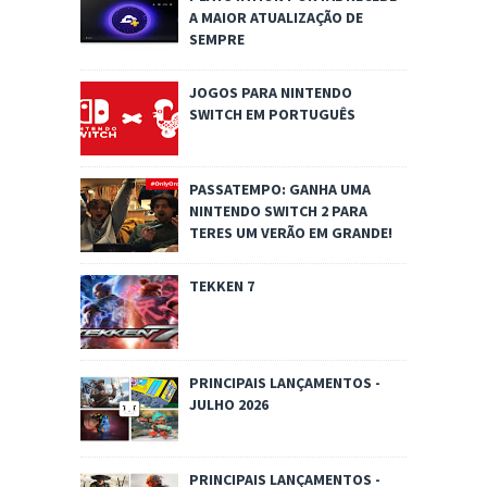
A MAIOR ATUALIZAÇÃO DE
SEMPRE
JOGOS PARA NINTENDO
SWITCH EM PORTUGUÊS
PASSATEMPO: GANHA UMA
NINTENDO SWITCH 2 PARA
TERES UM VERÃO EM GRANDE!
TEKKEN 7
PRINCIPAIS LANÇAMENTOS -
JULHO 2026
PRINCIPAIS LANÇAMENTOS -