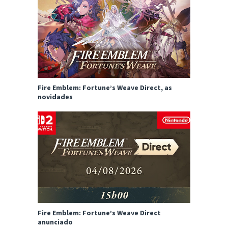
Fire Emblem: Fortune’s Weave Direct, as
novidades
Fire Emblem: Fortune’s Weave Direct
anunciado