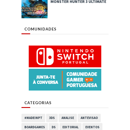
MONSTER HUNTER 3 ULTIMATE
COMUNIDADES
CATEGORIAS
#MADEINPT
3DS
ANALISE
ANTEVISAO
BOARDGAMES
DS
EDITORIAL
EVENTOS