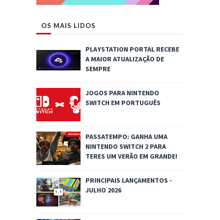
OS MAIS LIDOS
PLAYSTATION PORTAL RECEBE
A MAIOR ATUALIZAÇÃO DE
SEMPRE
JOGOS PARA NINTENDO
SWITCH EM PORTUGUÊS
PASSATEMPO: GANHA UMA
NINTENDO SWITCH 2 PARA
TERES UM VERÃO EM GRANDE!
PRINCIPAIS LANÇAMENTOS -
JULHO 2026