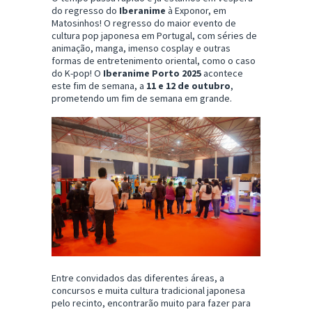
do regresso do
Iberanime
à Exponor, em
Matosinhos! O regresso do maior evento de
cultura pop japonesa em Portugal, com séries de
animação, manga, imenso cosplay e outras
formas de entretenimento oriental, como o caso
do K-pop! O
Iberanime Porto 2025
acontece
este fim de semana, a
11 e 12 de outubro
,
prometendo um fim de semana em grande.
Entre convidados das diferentes áreas, a
concursos e muita cultura tradicional japonesa
pelo recinto, encontrarão muito para fazer para