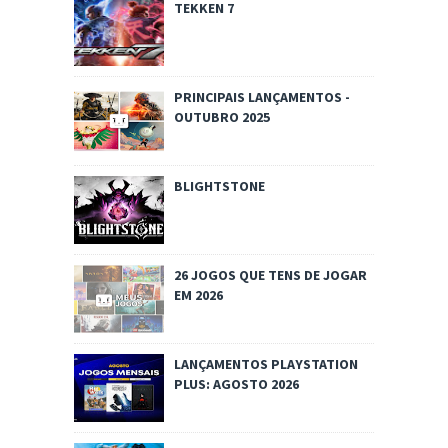
TEKKEN 7
PRINCIPAIS LANÇAMENTOS -
OUTUBRO 2025
BLIGHTSTONE
26 JOGOS QUE TENS DE JOGAR
EM 2026
LANÇAMENTOS PLAYSTATION
PLUS: AGOSTO 2026