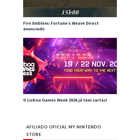
Fire Emblem: Fortune’s Weave Direct
anunciado
O Lisboa Games Week 2026 já tem cartaz!
AFILIADO OFICIAL MY NINTENDO
STORE