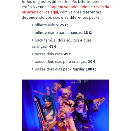
todos os gostos diferentes. Os bilhetes ainda
estão à venda e
podem ser adquiridos através da
bilheteira online aqui
, com valores diferentes
dependendo dos dias e os diferentes packs:
bilhete diário:
25 €
;
bilhete diário para crianças:
18 €
;
pack família (dois adultos e duas
crianças):
68 €
;
passe dois dias:
45 €
;
passe dois dias para crianças:
30 €
;
passe dois dias pack família:
100 €
;