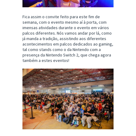
Fica assim o convite feito para este fim de
semana, com o evento mesmo aí à porta, com
imensas atividades durante o evento em vários
palcos diferentes. Nós vamos andar por lá, como
já manda a tradição, assistindo aos diferentes
acontecimentos em palcos dedicados ao gaming,
tal como stands como o da Nintendo com a
presença da Nintendo Switch 2, que chega agora
também a estes eventos!