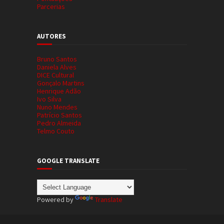
Parcerias
AUTORES
Bruno Santos
Daniela Alves
DICE Cultural
Gonçalo Martins
Henrique Adão
Ivo Silva
Nuno Mendes
Patrício Santos
Pedro Almeida
Telmo Couto
GOOGLE TRANSLATE
Powered by
Translate