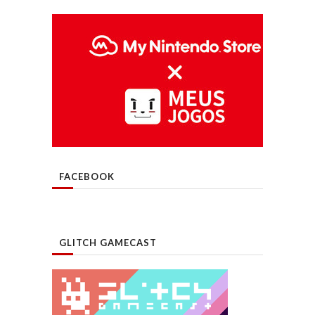
FACEBOOK
GLITCH GAMECAST