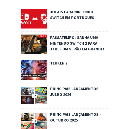
JOGOS PARA NINTENDO
SWITCH EM PORTUGUÊS
PASSATEMPO: GANHA UMA
NINTENDO SWITCH 2 PARA
TERES UM VERÃO EM GRANDE!
TEKKEN 7
PRINCIPAIS LANÇAMENTOS -
JULHO 2026
PRINCIPAIS LANÇAMENTOS -
OUTUBRO 2025