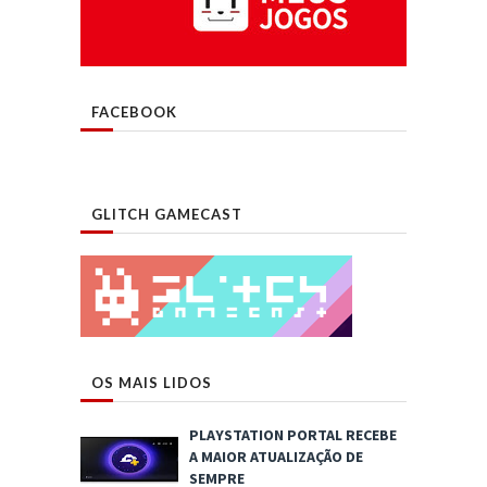
FACEBOOK
GLITCH GAMECAST
OS MAIS LIDOS
PLAYSTATION PORTAL RECEBE
A MAIOR ATUALIZAÇÃO DE
SEMPRE