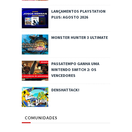
LANÇAMENTOS PLAYSTATION
PLUS: AGOSTO 2026
MONSTER HUNTER 3 ULTIMATE
PASSATEMPO GANHA UMA
NINTENDO SWITCH 2: OS
VENCEDORES
DENSHATTACK!
COMUNIDADES