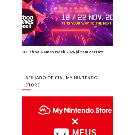
O Lisboa Games Week 2026 já tem cartaz!
AFILIADO OFICIAL MY NINTENDO
STORE