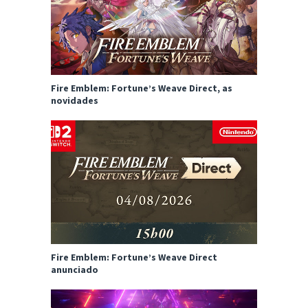
Fire Emblem: Fortune’s Weave Direct, as
novidades
Fire Emblem: Fortune’s Weave Direct
anunciado