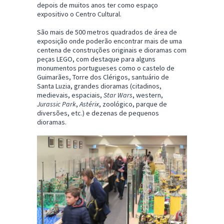
depois de muitos anos ter como espaço
expositivo o Centro Cultural.
São mais de 500 metros quadrados de área de
exposição onde poderão encontrar mais de uma
centena de construções originais e dioramas com
peças LEGO, com destaque para alguns
monumentos portugueses como o castelo de
Guimarães, Torre dos Clérigos, santuário de
Santa Luzia, grandes dioramas (citadinos,
medievais, espaciais,
Star Wars
, western,
Jurassic Park
,
Astérix
, zoológico, parque de
diversões, etc.) e dezenas de pequenos
dioramas.