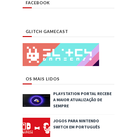
FACEBOOK
GLITCH GAMECAST
OS MAIS LIDOS
PLAYSTATION PORTAL RECEBE
A MAIOR ATUALIZAÇÃO DE
SEMPRE
JOGOS PARA NINTENDO
SWITCH EM PORTUGUÊS