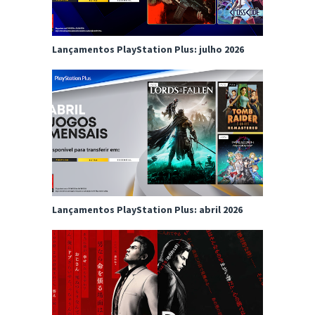
Lançamentos PlayStation Plus: julho 2026
Lançamentos PlayStation Plus: abril 2026