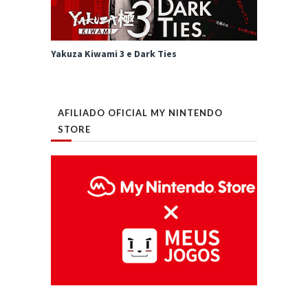
Yakuza Kiwami 3 e Dark Ties
AFILIADO OFICIAL MY NINTENDO
STORE