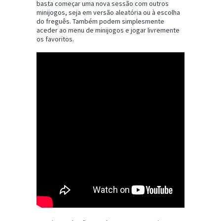
basta começar uma nova sessão com outros
minijogos, seja em versão aleatória ou à escolha
do freguês. Também podem simplesmente
aceder ao menu de minijogos e jogar livremente
os favoritos.