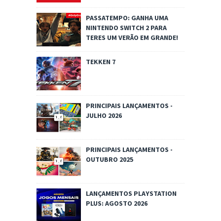
PASSATEMPO: GANHA UMA
NINTENDO SWITCH 2 PARA
TERES UM VERÃO EM GRANDE!
TEKKEN 7
PRINCIPAIS LANÇAMENTOS -
JULHO 2026
PRINCIPAIS LANÇAMENTOS -
OUTUBRO 2025
LANÇAMENTOS PLAYSTATION
PLUS: AGOSTO 2026