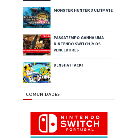
MONSTER HUNTER 3 ULTIMATE
PASSATEMPO GANHA UMA
NINTENDO SWITCH 2: OS
VENCEDORES
DENSHATTACK!
COMUNIDADES