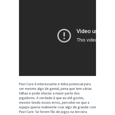
Past Cure é interessante e tinha potencial para
ser mesmo algo de genial, pena que tem várias
falhas e pode afastar a maior parte dos
jogadores. A verdade é que eu até gostei,
mesmo tendo esses erros, percebe-se que a
equipa queria realmente criar algo de grande com
Past Cure. Se forem fãs de jogos na terceira