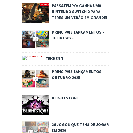
PASSATEMPO: GANHA UMA
NINTENDO SWITCH 2 PARA
TERES UM VERÃO EM GRANDE!
PRINCIPAIS LANÇAMENTOS -
JULHO 2026
TEKKEN 7
PRINCIPAIS LANÇAMENTOS -
OUTUBRO 2025
BLIGHTSTONE
26 JOGOS QUE TENS DE JOGAR
EM 2026