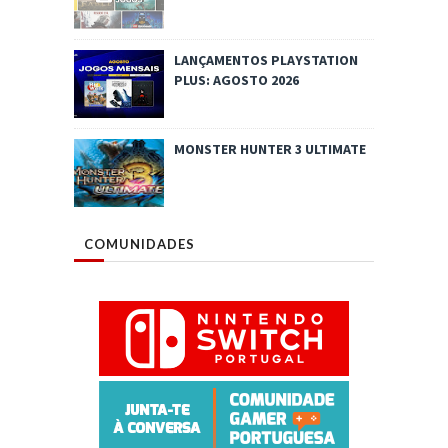
LANÇAMENTOS PLAYSTATION
PLUS: AGOSTO 2026
MONSTER HUNTER 3 ULTIMATE
COMUNIDADES