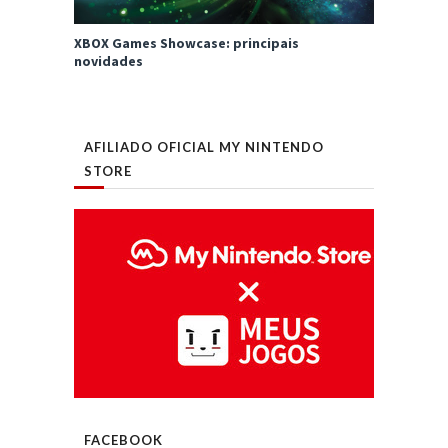
XBOX Games Showcase: principais
novidades
AFILIADO OFICIAL MY NINTENDO
STORE
FACEBOOK