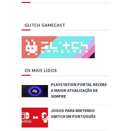
GLITCH GAMECAST
OS MAIS LIDOS
PLAYSTATION PORTAL RECEBE
A MAIOR ATUALIZAÇÃO DE
SEMPRE
JOGOS PARA NINTENDO
SWITCH EM PORTUGUÊS