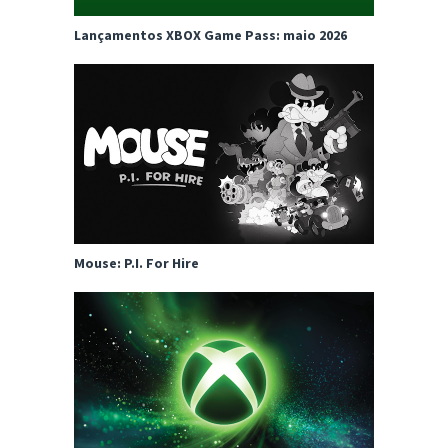
Lançamentos XBOX Game Pass: maio 2026
Mouse: P.I. For Hire