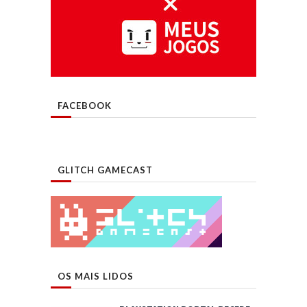
FACEBOOK
GLITCH GAMECAST
OS MAIS LIDOS