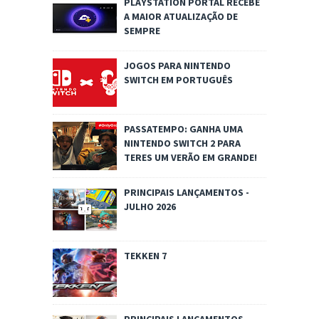
PLAYSTATION PORTAL RECEBE
A MAIOR ATUALIZAÇÃO DE
SEMPRE
JOGOS PARA NINTENDO
SWITCH EM PORTUGUÊS
PASSATEMPO: GANHA UMA
NINTENDO SWITCH 2 PARA
TERES UM VERÃO EM GRANDE!
PRINCIPAIS LANÇAMENTOS -
JULHO 2026
TEKKEN 7