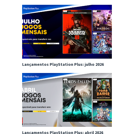
Lançamentos PlayStation Plus: julho 2026
Lançamentos PlayStation Plus: abril 2026