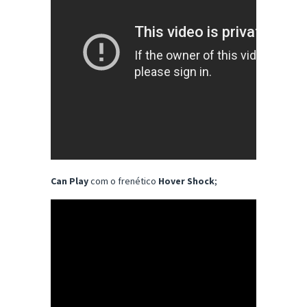
Can Play
com o frenético
Hover Shock
;