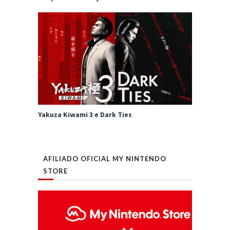
Yakuza Kiwami 3 e Dark Ties
AFILIADO OFICIAL MY NINTENDO
STORE