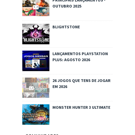
PRINCIPAIS LANÇAMENTOS -
OUTUBRO 2025
BLIGHTSTONE
LANÇAMENTOS PLAYSTATION
PLUS: AGOSTO 2026
26 JOGOS QUE TENS DE JOGAR
EM 2026
MONSTER HUNTER 3 ULTIMATE