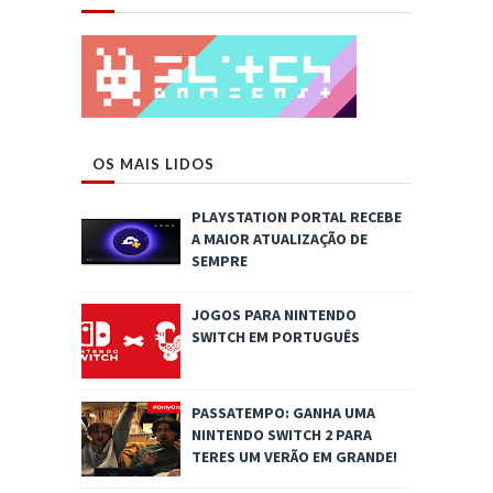
OS MAIS LIDOS
PLAYSTATION PORTAL RECEBE
A MAIOR ATUALIZAÇÃO DE
SEMPRE
JOGOS PARA NINTENDO
SWITCH EM PORTUGUÊS
PASSATEMPO: GANHA UMA
NINTENDO SWITCH 2 PARA
TERES UM VERÃO EM GRANDE!