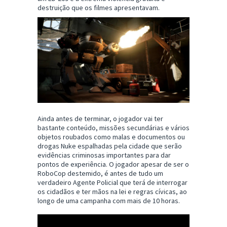
destruição que os filmes apresentavam.
Ainda antes de terminar, o jogador vai ter
bastante conteúdo, missões secundárias e vários
objetos roubados como malas e documentos ou
drogas Nuke espalhadas pela cidade que serão
evidências criminosas importantes para dar
pontos de experiência. O jogador apesar de ser o
RoboCop destemido, é antes de tudo um
verdadeiro Agente Policial que terá de interrogar
os cidadãos e ter mãos na lei e regras cívicas, ao
longo de uma campanha com mais de 10 horas.