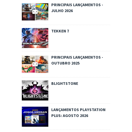
PRINCIPAIS LANÇAMENTOS -
JULHO 2026
TEKKEN 7
PRINCIPAIS LANÇAMENTOS -
OUTUBRO 2025
BLIGHTSTONE
LANÇAMENTOS PLAYSTATION
PLUS: AGOSTO 2026