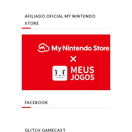
AFILIADO OFICIAL MY NINTENDO
STORE
FACEBOOK
GLITCH GAMECAST