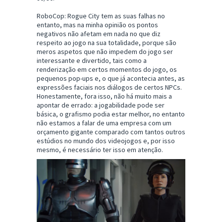
RoboCop: Rogue City tem as suas falhas no
entanto, mas na minha opinião os pontos
negativos não afetam em nada no que diz
respeito ao jogo na sua totalidade, porque são
meros aspetos que não impedem do jogo ser
interessante e divertido, tais como a
renderização em certos momentos do jogo, os
pequenos pop-ups e, o que já acontecia antes, as
expressões faciais nos diálogos de certos NPCs.
Honestamente, fora isso, não há muito mais a
apontar de errado: a jogabilidade pode ser
básica, o grafismo podia estar melhor, no entanto
não estamos a falar de uma empresa com um
orçamento gigante comparado com tantos outros
estúdios no mundo dos videojogos e, por isso
mesmo, é necessário ter isso em atenção.