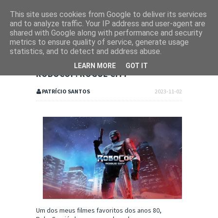
This site uses cookies from Google to deliver its services
and to analyze traffic. Your IP address and user-agent are
shared with Google along with performance and security
metrics to ensure quality of service, generate usage
statistics, and to detect and address abuse.
LEARN MORE
GOT IT
ROBOCOP: ROGUE CITY
PATRÍCIO SANTOS
2023-11-02
Um dos meus filmes favoritos dos anos 80,