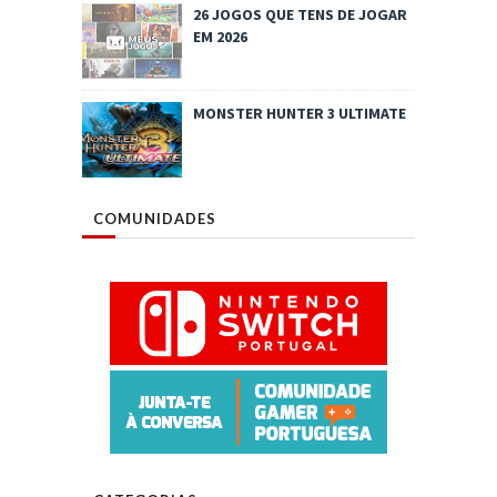
26 JOGOS QUE TENS DE JOGAR
EM 2026
MONSTER HUNTER 3 ULTIMATE
COMUNIDADES