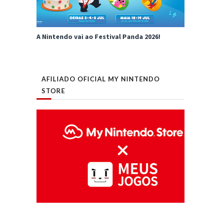
A Nintendo vai ao Festival Panda 2026!
AFILIADO OFICIAL MY NINTENDO
STORE