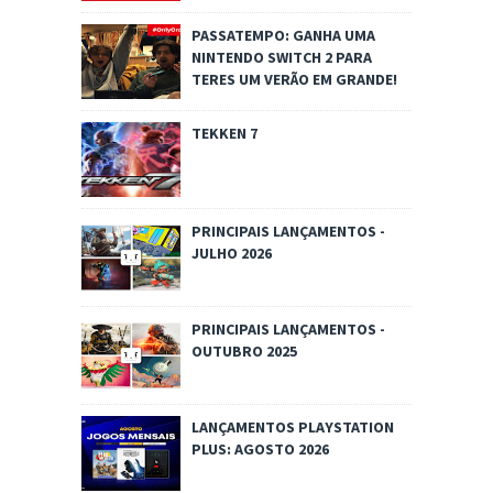
PASSATEMPO: GANHA UMA
NINTENDO SWITCH 2 PARA
TERES UM VERÃO EM GRANDE!
TEKKEN 7
PRINCIPAIS LANÇAMENTOS -
JULHO 2026
PRINCIPAIS LANÇAMENTOS -
OUTUBRO 2025
LANÇAMENTOS PLAYSTATION
PLUS: AGOSTO 2026