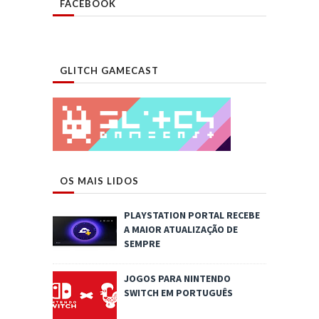
FACEBOOK
GLITCH GAMECAST
OS MAIS LIDOS
PLAYSTATION PORTAL RECEBE
A MAIOR ATUALIZAÇÃO DE
SEMPRE
JOGOS PARA NINTENDO
SWITCH EM PORTUGUÊS