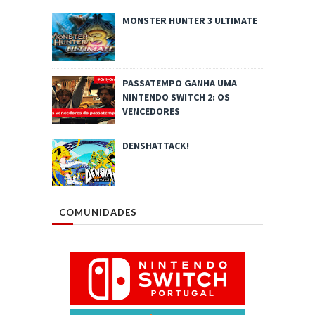
MONSTER HUNTER 3 ULTIMATE
PASSATEMPO GANHA UMA
NINTENDO SWITCH 2: OS
VENCEDORES
DENSHATTACK!
COMUNIDADES