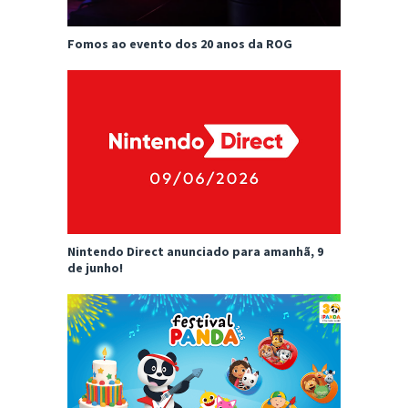
Fomos ao evento dos 20 anos da ROG
Nintendo Direct anunciado para amanhã, 9
de junho!