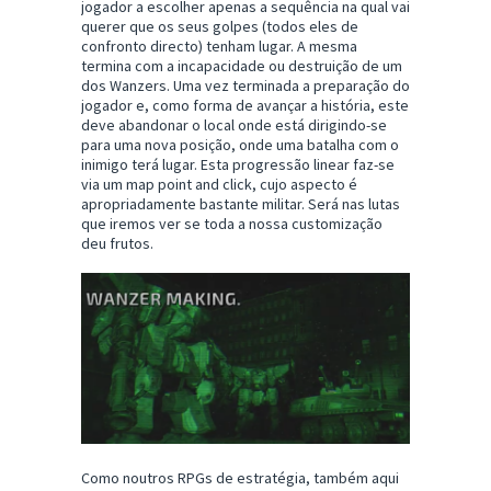
jogador a escolher apenas a sequência na qual vai
querer que os seus golpes (todos eles de
confronto directo) tenham lugar. A mesma
termina com a incapacidade ou destruição de um
dos Wanzers. Uma vez terminada a preparação do
jogador e, como forma de avançar a história, este
deve abandonar o local onde está dirigindo-se
para uma nova posição, onde uma batalha com o
inimigo terá lugar. Esta progressão linear faz-se
via um map point and click, cujo aspecto é
apropriadamente bastante militar. Será nas lutas
que iremos ver se toda a nossa customização
deu frutos.
Como noutros RPGs de estratégia, também aqui