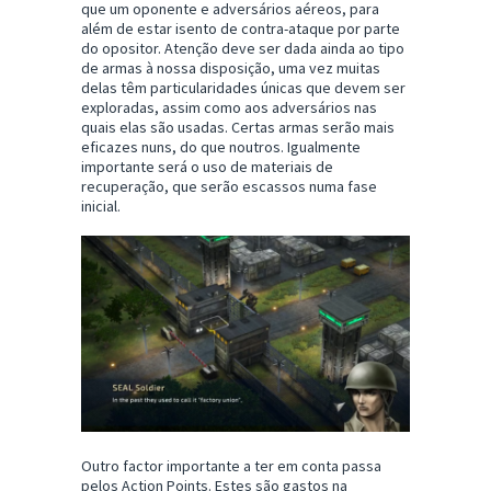
que um oponente e adversários aéreos, para
além de estar isento de contra-ataque por parte
do opositor. Atenção deve ser dada ainda ao tipo
de armas à nossa disposição, uma vez muitas
delas têm particularidades únicas que devem ser
exploradas, assim como aos adversários nas
quais elas são usadas. Certas armas serão mais
eficazes nuns, do que noutros. Igualmente
importante será o uso de materiais de
recuperação, que serão escassos numa fase
inicial.
Outro factor importante a ter em conta passa
pelos Action Points. Estes são gastos na