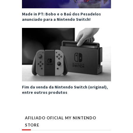
Made in PT: Bobo e o Baú dos Pesadelos
anunciado para a Nintendo Switch!
Fim da venda da Nintendo Switch (original),
entre outros produtos
AFILIADO OFICIAL MY NINTENDO
STORE