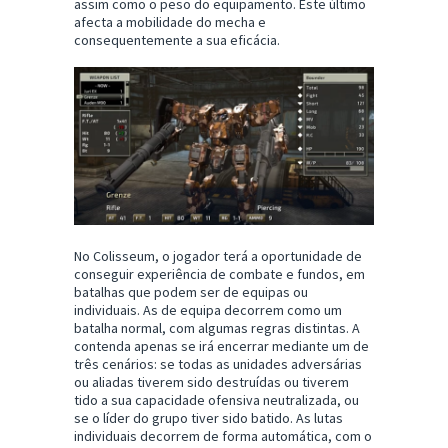
assim como o peso do equipamento. Este último
afecta a mobilidade do mecha e
consequentemente a sua eficácia.
No Colisseum, o jogador terá a oportunidade de
conseguir experiência de combate e fundos, em
batalhas que podem ser de equipas ou
individuais. As de equipa decorrem como um
batalha normal, com algumas regras distintas. A
contenda apenas se irá encerrar mediante um de
três cenários: se todas as unidades adversárias
ou aliadas tiverem sido destruídas ou tiverem
tido a sua capacidade ofensiva neutralizada, ou
se o líder do grupo tiver sido batido. As lutas
individuais decorrem de forma automática, com o