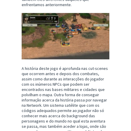
enfrentamos anteriormente.
A história deste jogo é aprofunda nas cut-scenes
que ocorrem antes e depois dos combates,
assim como durante as interacções do jogador
com os inúmeros NPCs que podem ser
encontrados nas bases militares e cidades que
polvilham o mapa. Outra forma de conseguir
informação acerca da história passa por navegar
na Network. Um sistema satélite que com os
códigos adequados permite ao jogador não só
conhecer mais acerca do background das
personagens e do mundo no qual esta aventura
se passa, mas também aceder a lojas, onde são