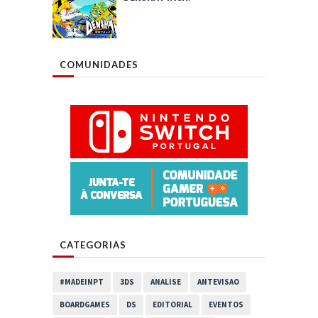
COMUNIDADES
CATEGORIAS
#MADEINPT
3DS
ANALISE
ANTEVISAO
BOARDGAMES
DS
EDITORIAL
EVENTOS