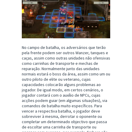
No campo de batalha, os adversários que terão
pela frente podem ser outros Wanzer, tanques e
caças, assim como outras unidades não ofensivas
como carrinhas de transporte e mechas de
reparação. Normalmente junto das unidades
normais estará o boss da área, assim como um ou
outro piloto de elite ou veterano, cujas
capacidades colocarão alguns problemas ao
jogador. De igual modo, em certos cenários, o
jogador contará com o auxílio de NPCs, cujas
acções podem guiar (em algumas situações), via
comandos de batalha muito específicos. Para
vencer a respectiva batalha, o jogador deve
sobreviver à mesma, derrotar o oponente ou
completar um determinado objectivo que passa
de escoltar uma carrinha de transporte ou