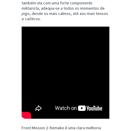
também ela com uma forte componente
militarista, adequa-se a todos os momentos de
jogo, desde os mais calmos, até aos mais tensos
e caóticos.
Front Mission 2: Remake é uma clara melhoria