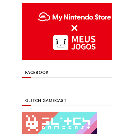
FACEBOOK
GLITCH GAMECAST