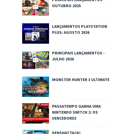
OUTUBRO 2025
LANÇAMENTOS PLAYSTATION
PLUS: AGOSTO 2026
PRINCIPAIS LANÇAMENTOS -
JULHO 2026
MONSTER HUNTER 3 ULTIMATE
PASSATEMPO GANHA UMA
NINTENDO SWITCH 2: OS
VENCEDORES
DENSHATTACK!