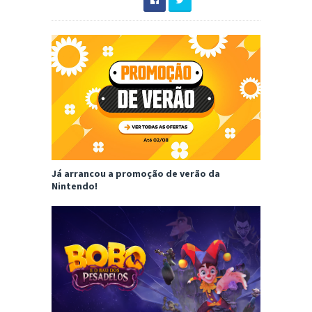
Já arrancou a promoção de verão da
Nintendo!