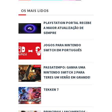
OS MAIS LIDOS
PLAYSTATION PORTAL RECEBE
A MAIOR ATUALIZAÇÃO DE
SEMPRE
JOGOS PARA NINTENDO
SWITCH EM PORTUGUÊS
PASSATEMPO: GANHA UMA
NINTENDO SWITCH 2 PARA
TERES UM VERÃO EM GRANDE!
TEKKEN 7
PRINCIPAIS LANÇAMENTOS -