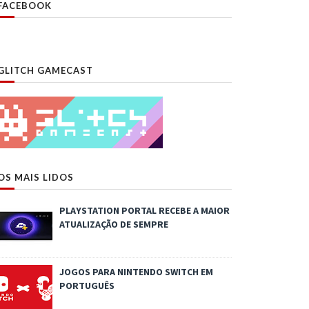
FACEBOOK
GLITCH GAMECAST
OS MAIS LIDOS
PLAYSTATION PORTAL RECEBE A MAIOR
ATUALIZAÇÃO DE SEMPRE
JOGOS PARA NINTENDO SWITCH EM
PORTUGUÊS