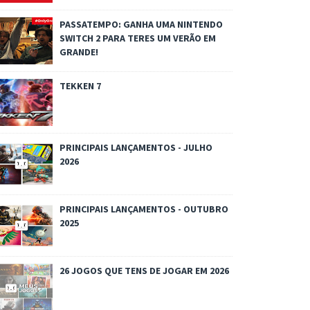
PASSATEMPO: GANHA UMA NINTENDO
SWITCH 2 PARA TERES UM VERÃO EM
GRANDE!
TEKKEN 7
PRINCIPAIS LANÇAMENTOS - JULHO
2026
PRINCIPAIS LANÇAMENTOS - OUTUBRO
2025
26 JOGOS QUE TENS DE JOGAR EM 2026