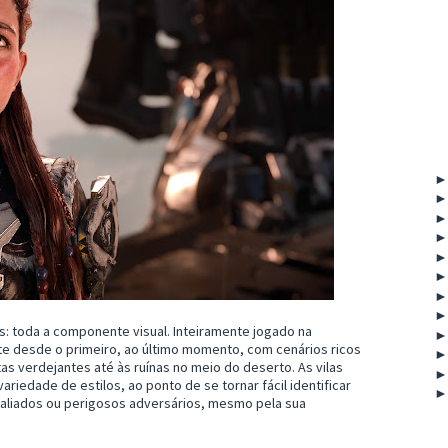
: toda a componente visual. Inteiramente jogado na
nte desde o primeiro, ao último momento, com cenários ricos
as verdejantes até às ruínas no meio do deserto. As vilas
iedade de estilos, ao ponto de se tornar fácil identificar
 aliados ou perigosos adversários, mesmo pela sua