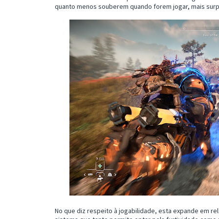
quanto menos souberem quando forem jogar, mais surpr
No que diz respeito à jogabilidade, esta expande em rel