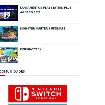
LANÇAMENTOS PLAYSTATION PLUS:
AGOSTO 2026
MONSTER HUNTER 3 ULTIMATE
DENSHATTACK!
COMUNIDADES