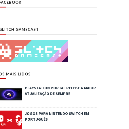
FACEBOOK
GLITCH GAMECAST
OS MAIS LIDOS
PLAYSTATION PORTAL RECEBE A MAIOR
ATUALIZAÇÃO DE SEMPRE
JOGOS PARA NINTENDO SWITCH EM
PORTUGUÊS