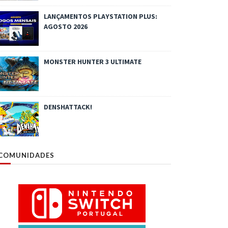
LANÇAMENTOS PLAYSTATION PLUS:
AGOSTO 2026
MONSTER HUNTER 3 ULTIMATE
DENSHATTACK!
COMUNIDADES