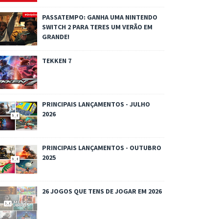
PASSATEMPO: GANHA UMA NINTENDO
SWITCH 2 PARA TERES UM VERÃO EM
GRANDE!
TEKKEN 7
PRINCIPAIS LANÇAMENTOS - JULHO
2026
PRINCIPAIS LANÇAMENTOS - OUTUBRO
2025
26 JOGOS QUE TENS DE JOGAR EM 2026