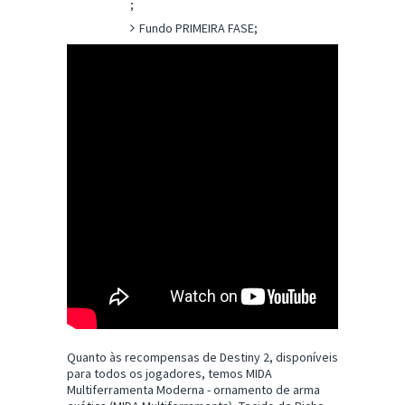
;
Fundo PRIMEIRA FASE;
Quanto às recompensas de Destiny 2, disponíveis
para todos os jogadores, temos MIDA
Multiferramenta Moderna - ornamento de arma