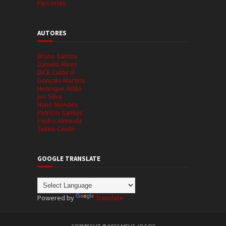
Parcerias
AUTORES
Bruno Santos
Daniela Alves
DICE Cultural
Gonçalo Martins
Henrique Adão
Ivo Silva
Nuno Mendes
Patrício Santos
Pedro Almeida
Telmo Couto
GOOGLE TRANSLATE
Powered by
Translate