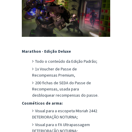
Marathon - Edição Deluxe
Todo o conteúdo da Edição Padrão;
1x Voucher de Passe de
Recompensas Premium,
200 fichas de SEDA do Passe de
Recompensas, usada para
desbloquear recompensas do passe.
Cosméticos de arma:
Visual para a escopeta Misriah 2442
DETERIORAÇÃO NOTURNA;
Visual para o FA Ultrapassagem
DETERIORAÇÃO NOTURNA;