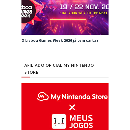
O Lisboa Games Week 2026 já tem cartaz!
AFILIADO OFICIAL MY NINTENDO
STORE