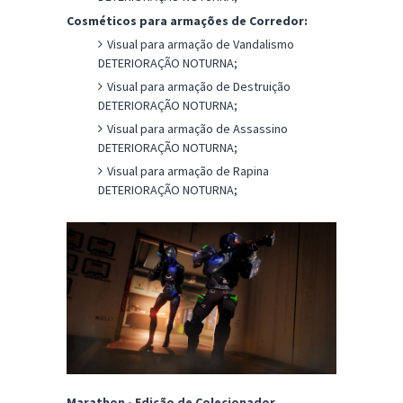
Cosméticos para armações de Corredor:
Visual para armação de Vandalismo
DETERIORAÇÃO NOTURNA;
Visual para armação de Destruição
DETERIORAÇÃO NOTURNA;
Visual para armação de Assassino
DETERIORAÇÃO NOTURNA;
Visual para armação de Rapina
DETERIORAÇÃO NOTURNA;
Marathon - Edição de Colecionador