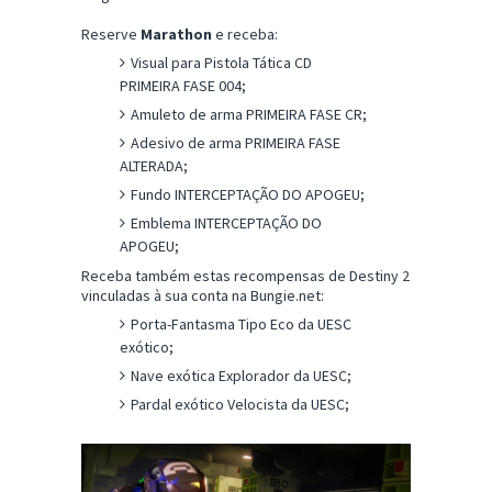
Reserve
Marathon
e receba:
Visual para Pistola Tática CD
PRIMEIRA FASE 004;
Amuleto de arma PRIMEIRA FASE CR;
Adesivo de arma PRIMEIRA FASE
ALTERADA;
Fundo INTERCEPTAÇÃO DO APOGEU;
Emblema INTERCEPTAÇÃO DO
APOGEU;
Receba também estas recompensas de Destiny 2
vinculadas à sua conta na Bungie.net:
Porta-Fantasma Tipo Eco da UESC
exótico;
Nave exótica Explorador da UESC;
Pardal exótico Velocista da UESC;