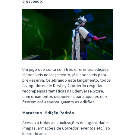
crescendo.
Um jogo que conta com três diferentes edições
disponíveis no lançamento, já disponíveis para
pré-reserva. Celebrando este lançamento, todos
os jogadores de Destiny 2 poderão resgatar
recompensas temáticas na Edenverse Store,
com ornamentos disponíveis para aqueles que
fizerem pré-reserva. Quanto às edições:
Marathon - Edição Padrão
Acesso a todas as atualizações de jogabilidade
(mapas, armações de Corredor, eventos etc.) ao
longo do ano.