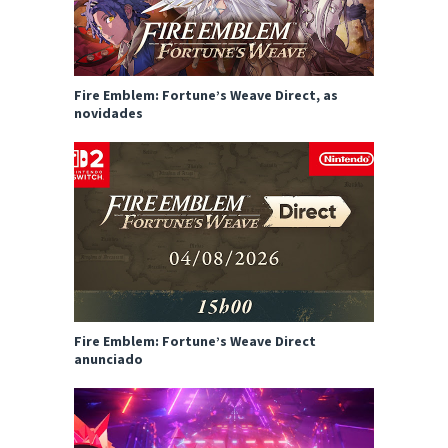
Fire Emblem: Fortune’s Weave Direct, as
novidades
Fire Emblem: Fortune’s Weave Direct
anunciado