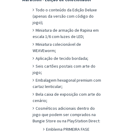
Todo o conteúdo da Edição Deluxe
(apenas da versão com código do
jogo);
Miniatura de armação de Rapina em
escala 1/6 com luzes de LED;
Miniatura colecionável de
WEAVEworm;
Aplicação de tecido bordada;
Seis cartões postais com arte do
jogo;
Embalagem hexagonal premium com
cartaz lenticular;
Bela caixa de exposição com arte do
cenário;
Cosméticos adicionais dentro do
jogo que podem ser comprados na
Bungie Store ou na PlayStation Direct:
Emblema PRIMEIRA FASE