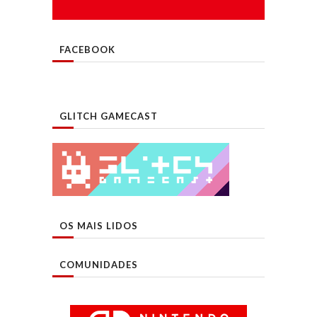
FACEBOOK
GLITCH GAMECAST
OS MAIS LIDOS
COMUNIDADES