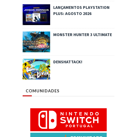
LANÇAMENTOS PLAYSTATION
PLUS: AGOSTO 2026
MONSTER HUNTER 3 ULTIMATE
DENSHATTACK!
COMUNIDADES