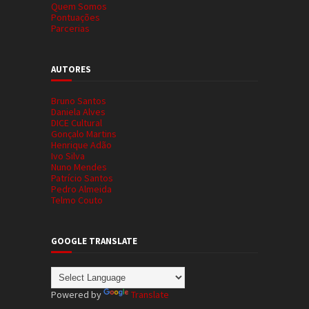
Quem Somos
Pontuações
Parcerias
AUTORES
Bruno Santos
Daniela Alves
DICE Cultural
Gonçalo Martins
Henrique Adão
Ivo Silva
Nuno Mendes
Patrício Santos
Pedro Almeida
Telmo Couto
GOOGLE TRANSLATE
Powered by
Translate