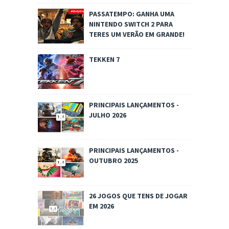
PASSATEMPO: GANHA UMA
NINTENDO SWITCH 2 PARA
TERES UM VERÃO EM GRANDE!
TEKKEN 7
PRINCIPAIS LANÇAMENTOS -
JULHO 2026
PRINCIPAIS LANÇAMENTOS -
OUTUBRO 2025
26 JOGOS QUE TENS DE JOGAR
EM 2026