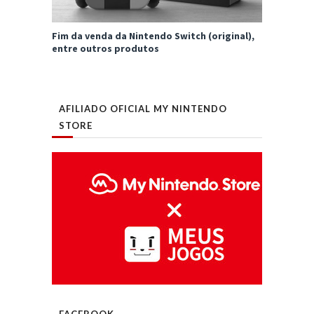
Fim da venda da Nintendo Switch (original),
entre outros produtos
AFILIADO OFICIAL MY NINTENDO
STORE