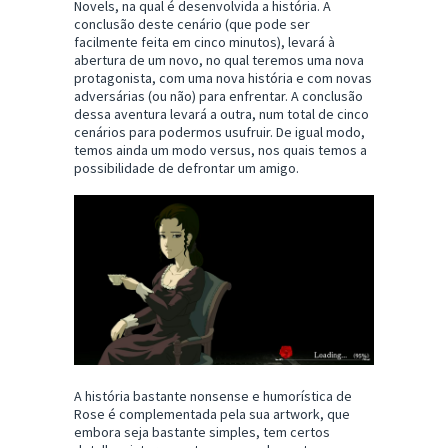
Novels, na qual é desenvolvida a história. A
conclusão deste cenário (que pode ser
facilmente feita em cinco minutos), levará à
abertura de um novo, no qual teremos uma nova
protagonista, com uma nova história e com novas
adversárias (ou não) para enfrentar. A conclusão
dessa aventura levará a outra, num total de cinco
cenários para podermos usufruir. De igual modo,
temos ainda um modo versus, nos quais temos a
possibilidade de defrontar um amigo.
A história bastante nonsense e humorística de
Rose é complementada pela sua artwork, que
embora seja bastante simples, tem certos