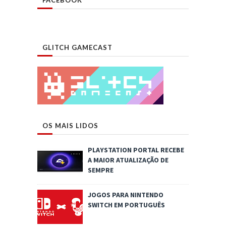
FACEBOOK
GLITCH GAMECAST
OS MAIS LIDOS
PLAYSTATION PORTAL RECEBE
A MAIOR ATUALIZAÇÃO DE
SEMPRE
JOGOS PARA NINTENDO
SWITCH EM PORTUGUÊS