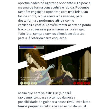
oportunidades de agarrar a oponente e golpear a
mesma de forma consecutiva e rápida. Podemos
também enganar a oponente com uma feint, um
faz de conta, o que a leva a desviar-se, para
desta forma a podermos atingir com o
verdadeiro estalo. Convém tentar acertar o ponto
fraco da adversária para maximizar o estrago.
Tudo isto, sempre com os olhos bem abertos
para a já referida barra esquerda.
Assim que esta se extinguir (e o fará
rapidamente), passa o tempo da nossa
possibilidade de golpear a nossa rival. Entre lutas
temos pequenas cutscenes ao estilo de Visual