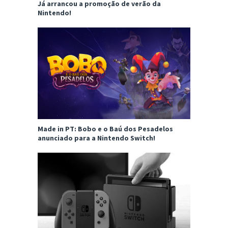
Já arrancou a promoção de verão da
Nintendo!
Made in PT: Bobo e o Baú dos Pesadelos
anunciado para a Nintendo Switch!