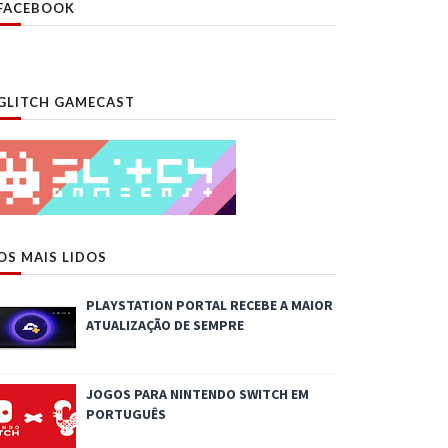
FACEBOOK
GLITCH GAMECAST
OS MAIS LIDOS
PLAYSTATION PORTAL RECEBE A MAIOR
ATUALIZAÇÃO DE SEMPRE
JOGOS PARA NINTENDO SWITCH EM
PORTUGUÊS