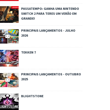
PASSATEMPO: GANHA UMA NINTENDO
SWITCH 2 PARA TERES UM VERÃO EM
GRANDE!
PRINCIPAIS LANÇAMENTOS - JULHO
2026
TEKKEN 7
PRINCIPAIS LANÇAMENTOS - OUTUBRO
2025
BLIGHTSTONE