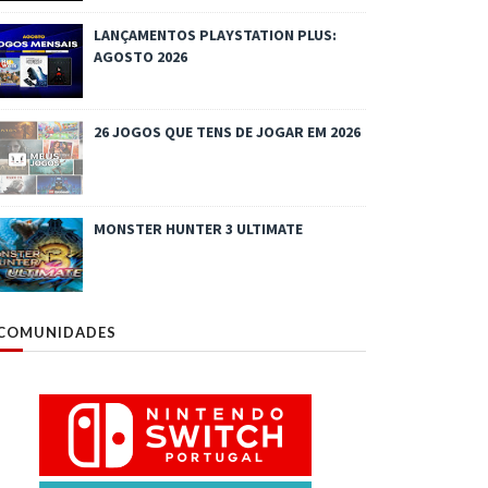
LANÇAMENTOS PLAYSTATION PLUS:
AGOSTO 2026
26 JOGOS QUE TENS DE JOGAR EM 2026
MONSTER HUNTER 3 ULTIMATE
COMUNIDADES