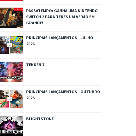
PASSATEMPO: GANHA UMA NINTENDO
SWITCH 2 PARA TERES UM VERÃO EM
GRANDE!
PRINCIPAIS LANÇAMENTOS - JULHO
2026
TEKKEN 7
PRINCIPAIS LANÇAMENTOS - OUTUBRO
2025
BLIGHTSTONE