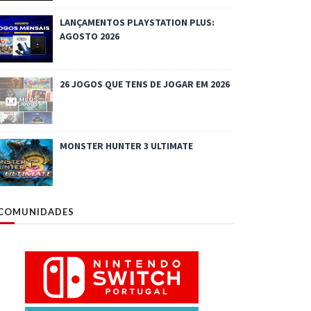
LANÇAMENTOS PLAYSTATION PLUS:
AGOSTO 2026
26 JOGOS QUE TENS DE JOGAR EM 2026
MONSTER HUNTER 3 ULTIMATE
COMUNIDADES