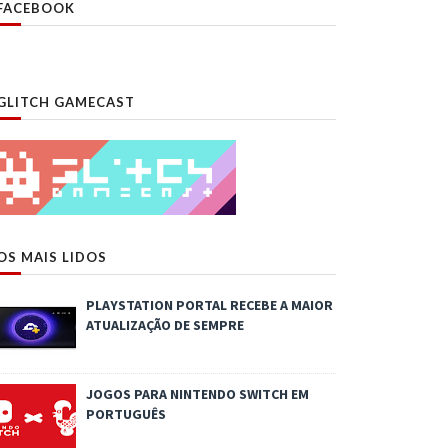
FACEBOOK
GLITCH GAMECAST
OS MAIS LIDOS
PLAYSTATION PORTAL RECEBE A MAIOR
ATUALIZAÇÃO DE SEMPRE
JOGOS PARA NINTENDO SWITCH EM
PORTUGUÊS