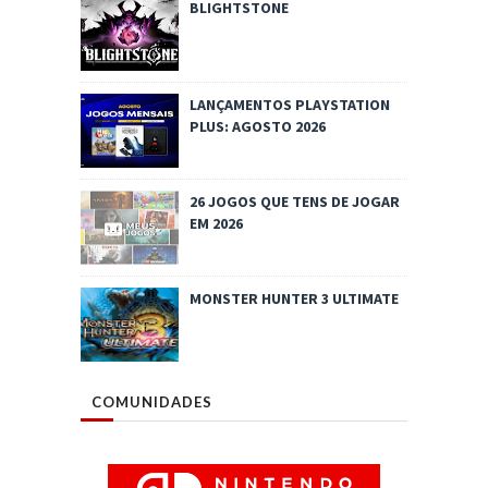
BLIGHTSTONE
LANÇAMENTOS PLAYSTATION
PLUS: AGOSTO 2026
26 JOGOS QUE TENS DE JOGAR
EM 2026
MONSTER HUNTER 3 ULTIMATE
COMUNIDADES