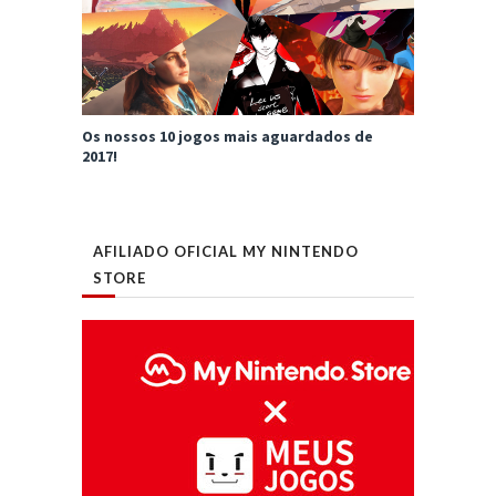
Os nossos 10 jogos mais aguardados de
2017!
AFILIADO OFICIAL MY NINTENDO
STORE