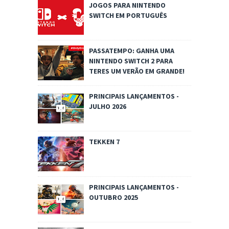
JOGOS PARA NINTENDO
SWITCH EM PORTUGUÊS
PASSATEMPO: GANHA UMA
NINTENDO SWITCH 2 PARA
TERES UM VERÃO EM GRANDE!
PRINCIPAIS LANÇAMENTOS -
JULHO 2026
TEKKEN 7
PRINCIPAIS LANÇAMENTOS -
OUTUBRO 2025