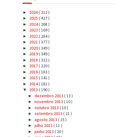
2026
( 212 )
►
2025
( 427 )
►
2024
( 268 )
►
2023
( 169 )
►
2022
( 284 )
►
2021
( 377 )
►
2020
( 349 )
►
2019
( 349 )
►
2018
( 322 )
►
2017
( 220 )
►
2016
( 183 )
►
2015
( 141 )
►
2014
( 181 )
►
2013
( 190 )
▼
dezembro 2013
( 13 )
►
novembro 2013
( 10 )
►
outubro 2013
( 10 )
►
setembro 2013
( 21 )
►
agosto 2013
( 15 )
►
julho 2013
( 11 )
►
junho 2013
( 20 )
►