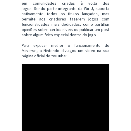
em comunidades criadas à volta dos
jogos. Sendo parte integrante da Wii U, suporta
nativamente todos os títulos lançados, mas
permite aos criadores fazerem jogos com
funcionalidades mais dedicadas, como partilhar
opiniões sobre certos níveis ou publicar um post
sobre algum feito especial dentro do jogo.
Para explicar melhor o funcionamento do
Miiverse, a Nintendo divulgou um vídeo na sua
página oficial do YouTube: