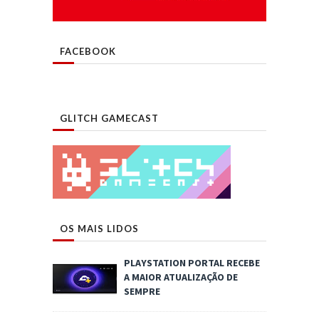
FACEBOOK
GLITCH GAMECAST
OS MAIS LIDOS
PLAYSTATION PORTAL RECEBE
A MAIOR ATUALIZAÇÃO DE
SEMPRE