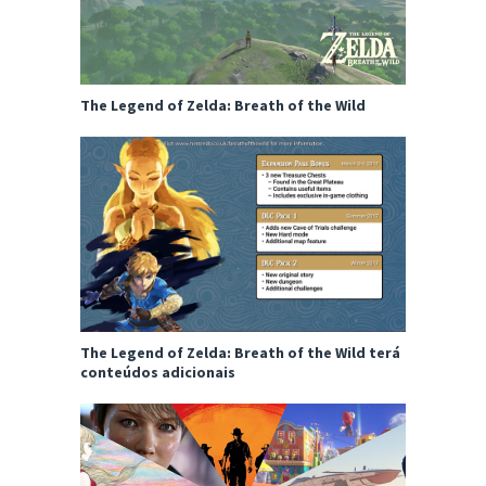
The Legend of Zelda: Breath of the Wild
The Legend of Zelda: Breath of the Wild terá
conteúdos adicionais