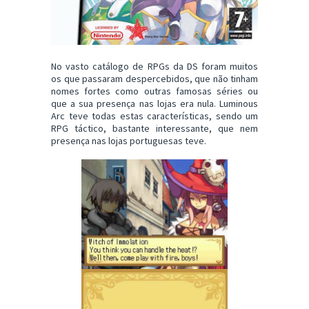
No vasto catálogo de RPGs da DS foram muitos
os que passaram despercebidos, que não tinham
nomes fortes como outras famosas séries ou
que a sua presença nas lojas era nula. Luminous
Arc teve todas estas características, sendo um
RPG táctico, bastante interessante, que nem
presença nas lojas portuguesas teve.