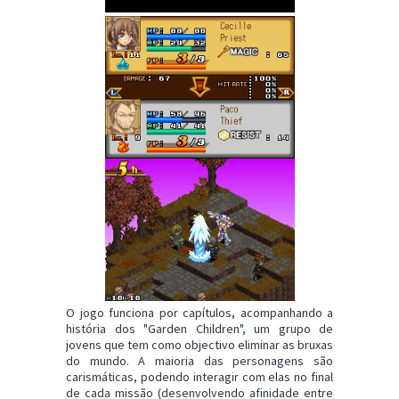
O jogo funciona por capítulos, acompanhando a
história dos "Garden Children", um grupo de
jovens que tem como objectivo eliminar as bruxas
do mundo. A maioria das personagens são
carismáticas, podendo interagir com elas no final
de cada missão (desenvolvendo afinidade entre