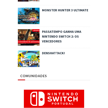
MONSTER HUNTER 3 ULTIMATE
PASSATEMPO GANHA UMA
NINTENDO SWITCH 2: OS
VENCEDORES
DENSHATTACK!
COMUNIDADES