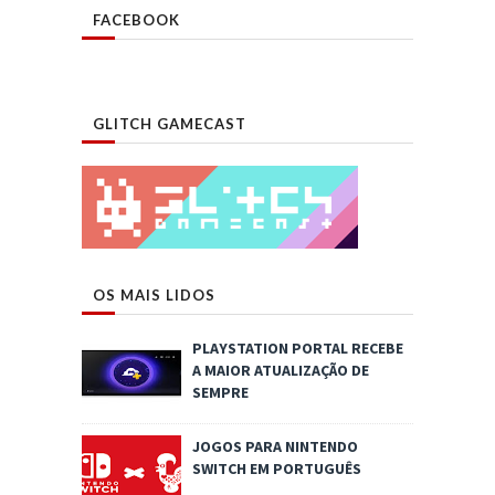
FACEBOOK
GLITCH GAMECAST
OS MAIS LIDOS
PLAYSTATION PORTAL RECEBE
A MAIOR ATUALIZAÇÃO DE
SEMPRE
JOGOS PARA NINTENDO
SWITCH EM PORTUGUÊS