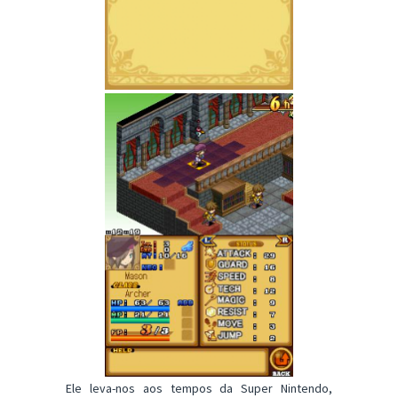
Ele leva-nos aos tempos da Super Nintendo,