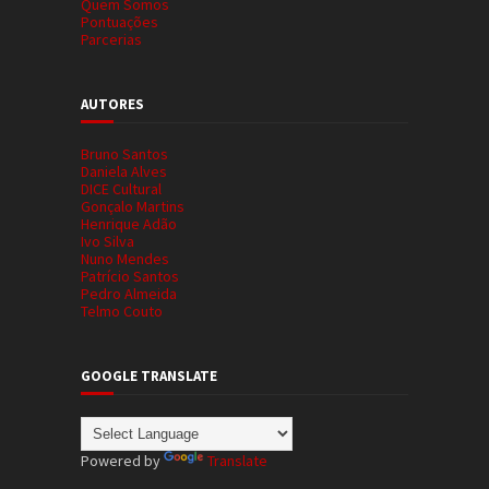
Quem Somos
Pontuações
Parcerias
AUTORES
Bruno Santos
Daniela Alves
DICE Cultural
Gonçalo Martins
Henrique Adão
Ivo Silva
Nuno Mendes
Patrício Santos
Pedro Almeida
Telmo Couto
GOOGLE TRANSLATE
Powered by
Translate