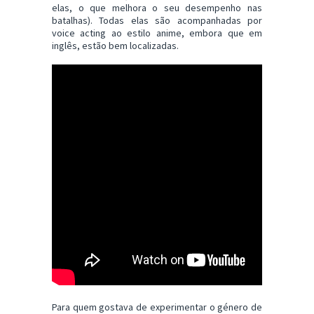
elas, o que melhora o seu desempenho nas
batalhas). Todas elas são acompanhadas por
voice acting ao estilo anime, embora que em
inglês, estão bem localizadas.
Para quem gostava de experimentar o género de