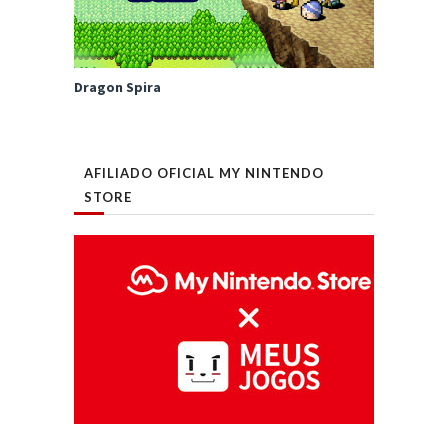
Dragon Spira
AFILIADO OFICIAL MY NINTENDO
STORE