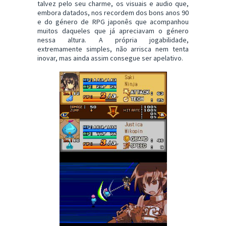
talvez pelo seu charme, os visuais e audio que,
embora datados, nos recordem dos bons anos 90
e do género de RPG japonês que acompanhou
muitos daqueles que já apreciavam o género
nessa altura. A própria jogabilidade,
extremamente simples, não arrisca nem tenta
inovar, mas ainda assim consegue ser apelativo.