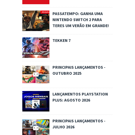
PASSATEMPO: GANHA UMA
NINTENDO SWITCH 2 PARA
TERES UM VERÃO EM GRANDE!
TEKKEN 7
PRINCIPAIS LANÇAMENTOS -
OUTUBRO 2025
LANÇAMENTOS PLAYSTATION
PLUS: AGOSTO 2026
PRINCIPAIS LANÇAMENTOS -
JULHO 2026