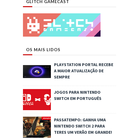
GLITCH GAMECAST
OS MAIS LIDOS
PLAYSTATION PORTAL RECEBE
A MAIOR ATUALIZAÇÃO DE
SEMPRE
JOGOS PARA NINTENDO
SWITCH EM PORTUGUÊS
PASSATEMPO: GANHA UMA
NINTENDO SWITCH 2 PARA
TERES UM VERÃO EM GRANDE!