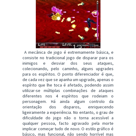
A mecânica de jogo é extremamente básica, e
consiste no tradicional jogo de disparar para os
inimigos e desviar dos seus ataques,
colecionando, pelo caminho, alguns upgrades
para os espíritos. O ponto diferenciador é que,
de cada vez que se apanha um upgrade, apenas o
espírito que lhe toca é afetado, podendo assim
utilizar-se múltiplas combinações de ataques
diferentes nos 4 espíritos que rodeiam o
personagem. Há ainda algum controlo da
orientação dos disparos, enriquecendo
ligeiramente a experiência. No entanto, o grau de
dificuldade do jogo não o torna acessível a
qualquer pessoa, facto agravado pela morte
implicar começar tudo de novo. O estilo gráfico é
básico, mas funcional, não sendo horrível mas