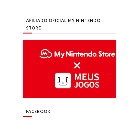
AFILIADO OFICIAL MY NINTENDO
STORE
FACEBOOK