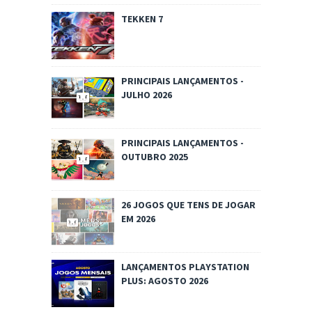
TEKKEN 7
PRINCIPAIS LANÇAMENTOS -
JULHO 2026
PRINCIPAIS LANÇAMENTOS -
OUTUBRO 2025
26 JOGOS QUE TENS DE JOGAR
EM 2026
LANÇAMENTOS PLAYSTATION
PLUS: AGOSTO 2026