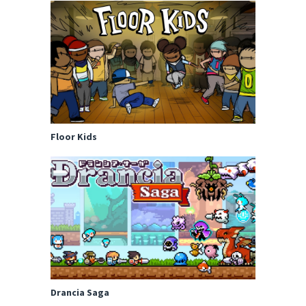
Floor Kids
Drancia Saga