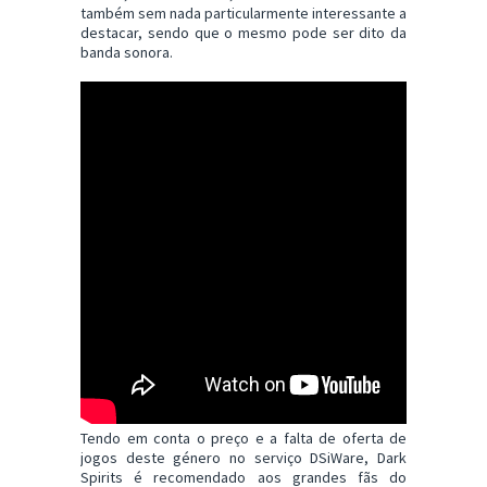
também sem nada particularmente interessante a
destacar, sendo que o mesmo pode ser dito da
banda sonora.
Tendo em conta o preço e a falta de oferta de
jogos deste género no serviço DSiWare, Dark
Spirits é recomendado aos grandes fãs do