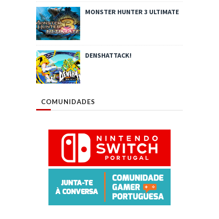
MONSTER HUNTER 3 ULTIMATE
DENSHATTACK!
COMUNIDADES