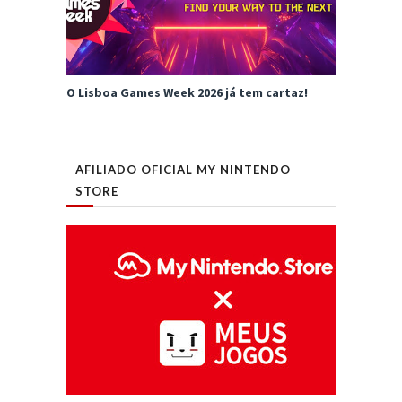
O Lisboa Games Week 2026 já tem cartaz!
AFILIADO OFICIAL MY NINTENDO
STORE