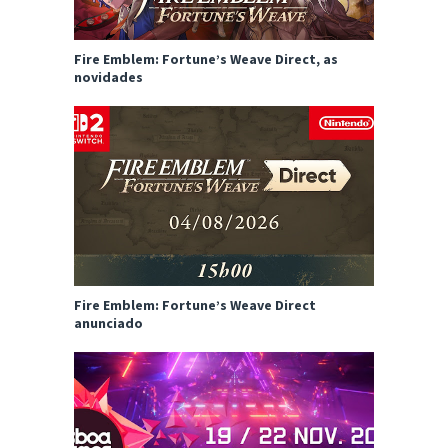
Fire Emblem: Fortune’s Weave Direct, as
novidades
Fire Emblem: Fortune’s Weave Direct
anunciado