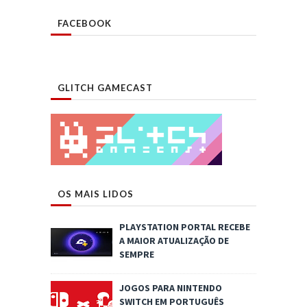
FACEBOOK
GLITCH GAMECAST
OS MAIS LIDOS
PLAYSTATION PORTAL RECEBE
A MAIOR ATUALIZAÇÃO DE
SEMPRE
JOGOS PARA NINTENDO
SWITCH EM PORTUGUÊS