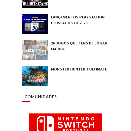
LANÇAMENTOS PLAYSTATION
PLUS: AGOSTO 2026
26 JOGOS QUE TENS DE JOGAR
EM 2026
MONSTER HUNTER 3 ULTIMATE
COMUNIDADES