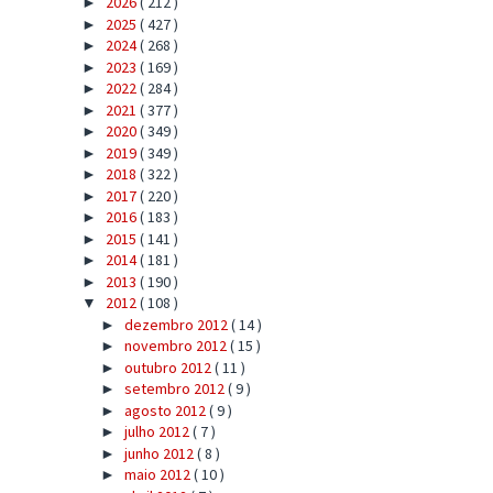
2026
( 212 )
►
2025
( 427 )
►
2024
( 268 )
►
2023
( 169 )
►
2022
( 284 )
►
2021
( 377 )
►
2020
( 349 )
►
2019
( 349 )
►
2018
( 322 )
►
2017
( 220 )
►
2016
( 183 )
►
2015
( 141 )
►
2014
( 181 )
►
2013
( 190 )
►
2012
( 108 )
▼
dezembro 2012
( 14 )
►
novembro 2012
( 15 )
►
outubro 2012
( 11 )
►
setembro 2012
( 9 )
►
agosto 2012
( 9 )
►
julho 2012
( 7 )
►
junho 2012
( 8 )
►
maio 2012
( 10 )
►