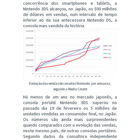
concorrência dos smartphones e tablets, a
Nintendo 3DS alcançou, no Japão, os 500 milhões
de dólares em vendas, num intervalo de tempo
inferior ao da sua antecessora Nintendo DS, a
consola mais vendida da história.
Evolução das vendas de consolas Nintendo, por semanas,
segundo a Media Create
Há menos de um ano no mercado japonês, a
consola portátil Nintendo 3DS superou no
passado dia 19 de fevereiro os 5 milhões de
unidades vendidas ao consumidor final, no Japão.
Os números são ainda mais surpreendentes
quando comparados com a evolução das vendas,
neste mesmo país, de outras consolas portáteis.
Segundo dados da consultora independente