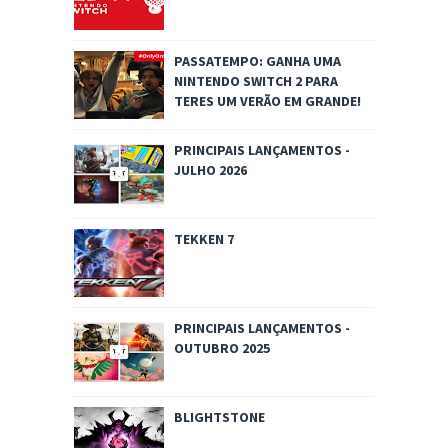
PASSATEMPO: GANHA UMA
NINTENDO SWITCH 2 PARA
TERES UM VERÃO EM GRANDE!
PRINCIPAIS LANÇAMENTOS -
JULHO 2026
TEKKEN 7
PRINCIPAIS LANÇAMENTOS -
OUTUBRO 2025
BLIGHTSTONE