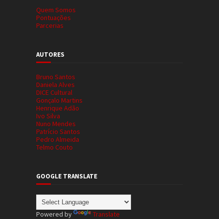
Quem Somos
Pontuações
Parcerias
AUTORES
Bruno Santos
Daniela Alves
DICE Cultural
Gonçalo Martins
Henrique Adão
Ivo Silva
Nuno Mendes
Patrício Santos
Pedro Almeida
Telmo Couto
GOOGLE TRANSLATE
Powered by
Translate