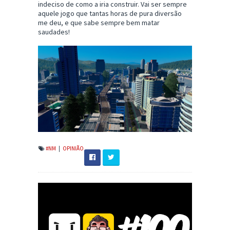
indeciso de como a iria construir. Vai ser sempre
aquele jogo que tantas horas de pura diversão
me deu, e que sabe sempre bem matar
saudades!
#NM
|
OPINIÃO