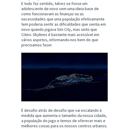
E tudo faz sentido, talvez se fosse um
adolescente de novo sem uma ideia base de
como funcionavam as finanças ou as
necessidades que uma população efetivamente
tem poderia sentir as dificuldades que sentia em
novo quando jogava Sim City, mas sinto que
Cities: Skylines é bastante mais acessível em
vários aspetos, informando-nos bem do que
precisamos fazer.
É desafio atrás de desafio que vai escalando à
medida que aumenta o tamanho da nossa cidade,
a população do jogo e temos de oferecer mais e
melhores coisas para os nossos centros urbanos.