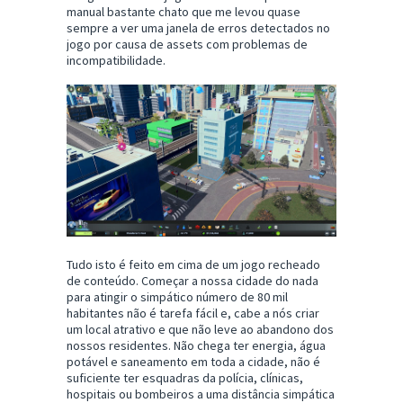
manual bastante chato que me levou quase
sempre a ver uma janela de erros detectados no
jogo por causa de assets com problemas de
incompatibilidade.
Tudo isto é feito em cima de um jogo recheado
de conteúdo. Começar a nossa cidade do nada
para atingir o simpático número de 80 mil
habitantes não é tarefa fácil e, cabe a nós criar
um local atrativo e que não leve ao abandono dos
nossos residentes. Não chega ter energia, água
potável e saneamento em toda a cidade, não é
suficiente ter esquadras da polícia, clínicas,
hospitais ou bombeiros a uma distância simpática