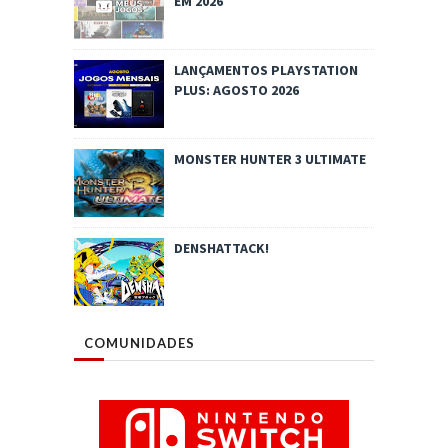
EM 2026
LANÇAMENTOS PLAYSTATION
PLUS: AGOSTO 2026
MONSTER HUNTER 3 ULTIMATE
DENSHATTACK!
COMUNIDADES