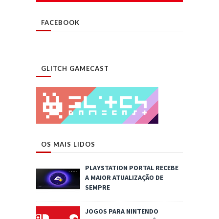
FACEBOOK
GLITCH GAMECAST
OS MAIS LIDOS
PLAYSTATION PORTAL RECEBE
A MAIOR ATUALIZAÇÃO DE
SEMPRE
JOGOS PARA NINTENDO