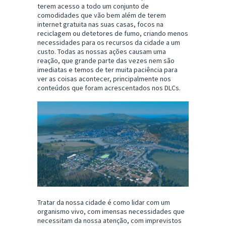
terem acesso a todo um conjunto de
comodidades que vão bem além de terem
internet gratuita nas suas casas, focos na
reciclagem ou detetores de fumo, criando menos
necessidades para os recursos da cidade a um
custo. Todas as nossas ações causam uma
reação, que grande parte das vezes nem são
imediatas e temos de ter muita paciência para
ver as coisas acontecer, principalmente nos
conteúdos que foram acrescentados nos DLCs.
Tratar da nossa cidade é como lidar com um
organismo vivo, com imensas necessidades que
necessitam da nossa atenção, com imprevistos