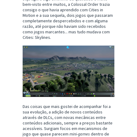
bem-visto entre muitos, a Colossal Order trazia
consigo o que havia aprendido com Cities in
Motion e a sua sequela, dois jogos que passaram
completamente despercebidos e com alguma
razão, até porque não haviam sido recebidos
como jogos marcantes... mas tudo mudava com
Cities: Skylines.
Das coisas que mais gostei de acompanhar foi a
sua evolução, a adição de novos conteúdos
através de DLCs, com novas mecânicas entre
conteúdos adicionais, sempre a preços bastante
acessíveis. Surgiam focos em mecanismos de
jogo que quase parecem
mini-games
dentro de