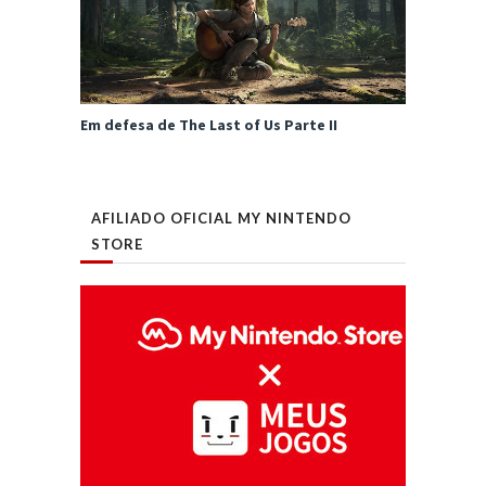
Em defesa de The Last of Us Parte II
AFILIADO OFICIAL MY NINTENDO
STORE