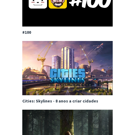
#100
Cities: Skylines - 8 anos a criar cidades