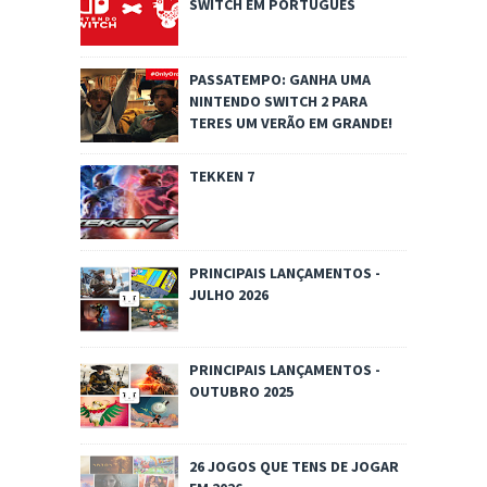
SWITCH EM PORTUGUÊS
PASSATEMPO: GANHA UMA
NINTENDO SWITCH 2 PARA
TERES UM VERÃO EM GRANDE!
TEKKEN 7
PRINCIPAIS LANÇAMENTOS -
JULHO 2026
PRINCIPAIS LANÇAMENTOS -
OUTUBRO 2025
26 JOGOS QUE TENS DE JOGAR