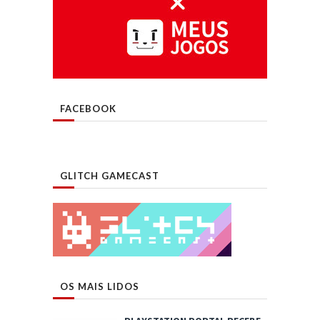
FACEBOOK
GLITCH GAMECAST
OS MAIS LIDOS