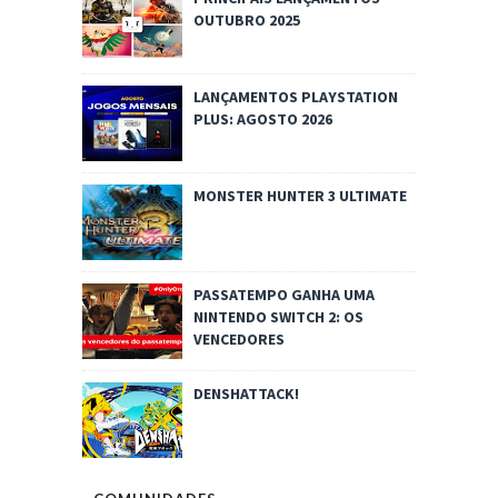
OUTUBRO 2025
LANÇAMENTOS PLAYSTATION
PLUS: AGOSTO 2026
MONSTER HUNTER 3 ULTIMATE
PASSATEMPO GANHA UMA
NINTENDO SWITCH 2: OS
VENCEDORES
DENSHATTACK!