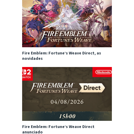
Fire Emblem: Fortune’s Weave Direct, as
novidades
Fire Emblem: Fortune’s Weave Direct
anunciado