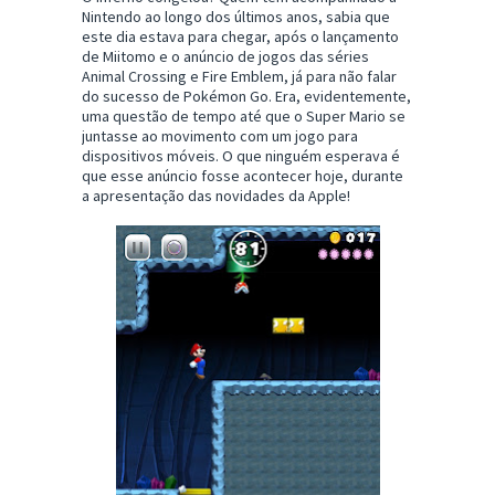
Nintendo ao longo dos últimos anos, sabia que
este dia estava para chegar, após o lançamento
de Miitomo e o anúncio de jogos das séries
Animal Crossing e Fire Emblem, já para não falar
do sucesso de Pokémon Go. Era, evidentemente,
uma questão de tempo até que o Super Mario se
juntasse ao movimento com um jogo para
dispositivos móveis. O que ninguém esperava é
que esse anúncio fosse acontecer hoje, durante
a apresentação das novidades da Apple!