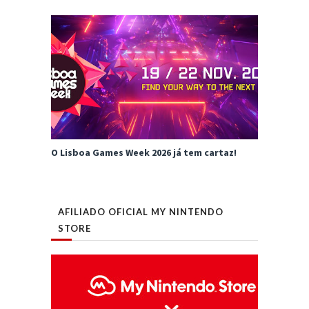
O Lisboa Games Week 2026 já tem cartaz!
AFILIADO OFICIAL MY NINTENDO
STORE