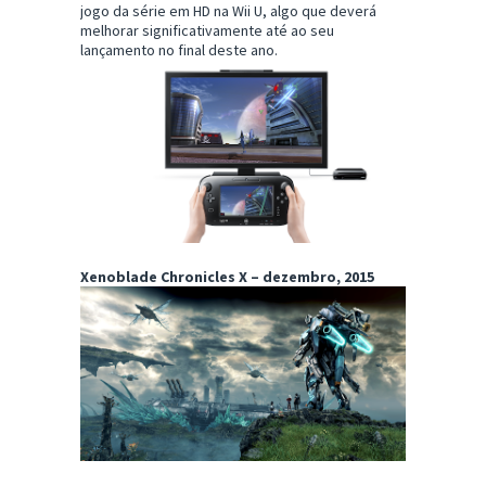
jogo da série em HD na Wii U, algo que deverá
melhorar significativamente até ao seu
lançamento no final deste ano.
Xenoblade Chronicles X – dezembro, 2015