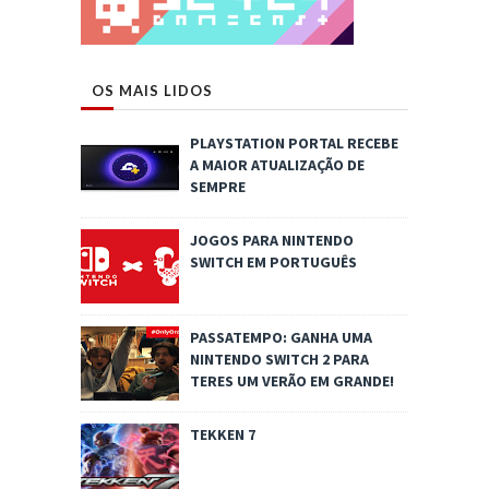
OS MAIS LIDOS
PLAYSTATION PORTAL RECEBE
A MAIOR ATUALIZAÇÃO DE
SEMPRE
JOGOS PARA NINTENDO
SWITCH EM PORTUGUÊS
PASSATEMPO: GANHA UMA
NINTENDO SWITCH 2 PARA
TERES UM VERÃO EM GRANDE!
TEKKEN 7