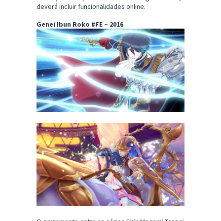
deverá incluir funcionalidades online.
Genei Ibun Roko #FE – 2016