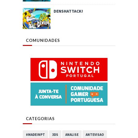
DENSHATTACK!
COMUNIDADES
CATEGORIAS
#MADEINPT
3DS
ANALISE
ANTEVISAO