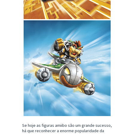
Se hoje as figuras amiibo são um grande sucesso,
há que reconhecer a enorme popularidade da