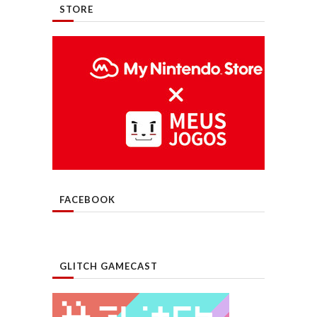
STORE
FACEBOOK
GLITCH GAMECAST