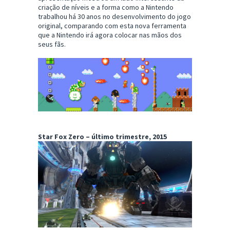
criação de níveis e a forma como a Nintendo
trabalhou há 30 anos no desenvolvimento do jogo
original, comparando com esta nova ferramenta
que a Nintendo irá agora colocar nas mãos dos
seus fãs.
Star Fox Zero – último trimestre, 2015