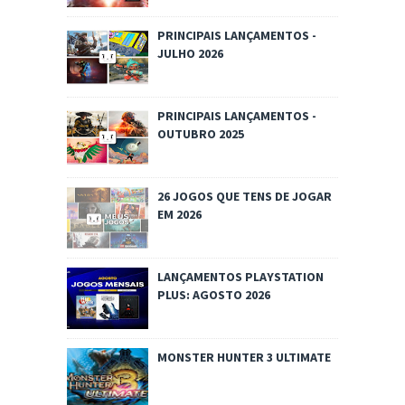
PRINCIPAIS LANÇAMENTOS -
JULHO 2026
PRINCIPAIS LANÇAMENTOS -
OUTUBRO 2025
26 JOGOS QUE TENS DE JOGAR
EM 2026
LANÇAMENTOS PLAYSTATION
PLUS: AGOSTO 2026
MONSTER HUNTER 3 ULTIMATE