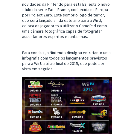
novidades da Nintendo para esta E3, está o novo
título da série Fatal Frame, conhecida na Europa
por Project Zero. Este sombrio jogo de terror,
que será lançado ainda este ano para a Wii U,
coloca os jogadores a utilizar o GamePad como
uma câmara fotográfica capaz de fotografar
assustadores espíritos e fantasmas.
Para concluir, a Nintendo divulgou entretanto uma
infografia com todos os lançamentos previstos
para a Wii U até ao final de 2015, que pode ser
vista em seguida.