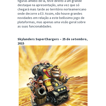
figuras amiibo de lã, teve direito a um grande
destaque na apresentação, uma vez que só
chegará mais tarde ao território norteamericano
onde decorre a E3. Assim, não houve grandes
novidades em relação a este belíssimo jogo de
plataformas, mas apenas uma visão geral sobre
as suas funcionalidades.
Skylanders SuperChargers – 25 de setembro,
2015