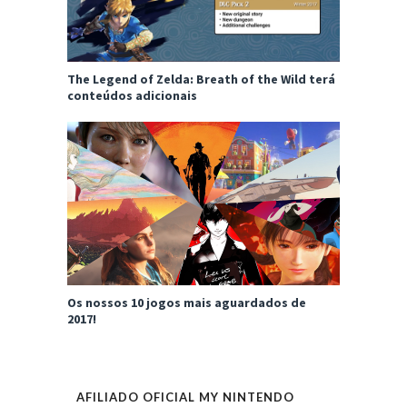
The Legend of Zelda: Breath of the Wild terá
conteúdos adicionais
Os nossos 10 jogos mais aguardados de
2017!
AFILIADO OFICIAL MY NINTENDO