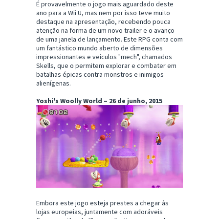
É provavelmente o jogo mais aguardado deste
ano para a Wii U, mas nem por isso teve muito
destaque na apresentação, recebendo pouca
atenção na forma de um novo trailer e o avanço
de uma janela de lançamento. Este RPG conta com
um fantástico mundo aberto de dimensões
impressionantes e veículos "mech", chamados
Skells, que o permitem explorar e combater em
batalhas épicas contra monstros e inimigos
alienígenas.
Yoshi's Woolly World – 26 de junho, 2015
Embora este jogo esteja prestes a chegar às
lojas europeias, juntamente com adoráveis