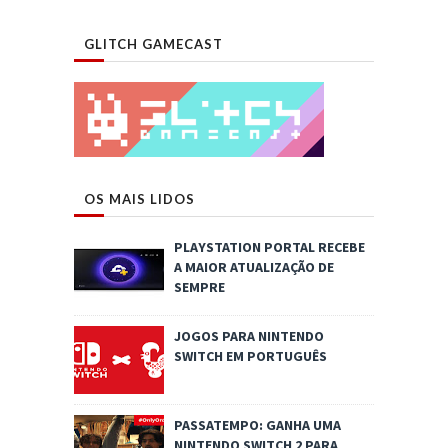
GLITCH GAMECAST
OS MAIS LIDOS
PLAYSTATION PORTAL RECEBE
A MAIOR ATUALIZAÇÃO DE
SEMPRE
JOGOS PARA NINTENDO
SWITCH EM PORTUGUÊS
PASSATEMPO: GANHA UMA
NINTENDO SWITCH 2 PARA