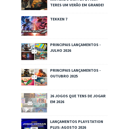
TERES UM VERÃO EM GRANDE!
TEKKEN 7
PRINCIPAIS LANÇAMENTOS -
JULHO 2026
PRINCIPAIS LANÇAMENTOS -
OUTUBRO 2025
26 JOGOS QUE TENS DE JOGAR
EM 2026
LANÇAMENTOS PLAYSTATION
PLUS: AGOSTO 2026