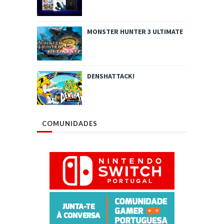
MONSTER HUNTER 3 ULTIMATE
DENSHATTACK!
COMUNIDADES