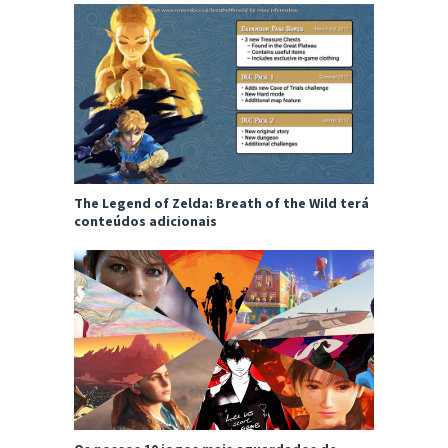
The Legend of Zelda: Breath of the Wild terá
conteúdos adicionais