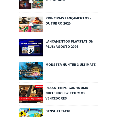
JULHO 2026
PRINCIPAIS LANÇAMENTOS -
OUTUBRO 2025
LANÇAMENTOS PLAYSTATION
PLUS: AGOSTO 2026
MONSTER HUNTER 3 ULTIMATE
PASSATEMPO GANHA UMA
NINTENDO SWITCH 2: OS
VENCEDORES
DENSHATTACK!