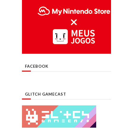
FACEBOOK
GLITCH GAMECAST