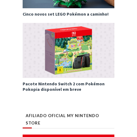
Cinco novos set LEGO Pokémon a caminho!
Pacote Nintendo Switch 2 com Pokémon
Pokopia disponível em breve
AFILIADO OFICIAL MY NINTENDO
STORE