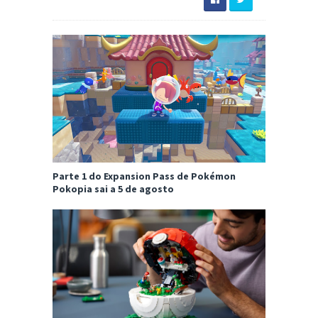
Parte 1 do Expansion Pass de Pokémon
Pokopia sai a 5 de agosto