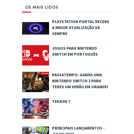
OS MAIS LIDOS
PLAYSTATION PORTAL RECEBE
A MAIOR ATUALIZAÇÃO DE
SEMPRE
JOGOS PARA NINTENDO
SWITCH EM PORTUGUÊS
PASSATEMPO: GANHA UMA
NINTENDO SWITCH 2 PARA
TERES UM VERÃO EM GRANDE!
TEKKEN 7
PRINCIPAIS LANÇAMENTOS -