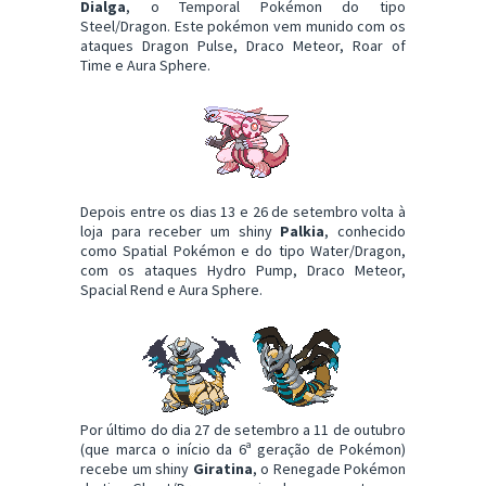
Dialga
, o Temporal Pokémon do tipo
Steel/Dragon. Este pokémon vem munido com os
ataques Dragon Pulse, Draco Meteor, Roar of
Time e Aura Sphere.
Depois entre os dias 13 e 26 de setembro volta à
loja para receber um shiny
Palkia
, conhecido
como Spatial Pokémon e do tipo Water/Dragon,
com os ataques Hydro Pump, Draco Meteor,
Spacial Rend e Aura Sphere.
Por último do dia 27 de setembro a 11 de outubro
(que marca o início da 6ª geração de Pokémon)
recebe um shiny
Giratina
, o Renegade Pokémon