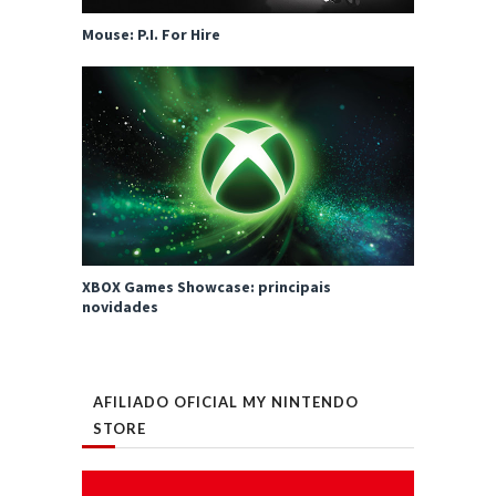
Mouse: P.I. For Hire
XBOX Games Showcase: principais
novidades
AFILIADO OFICIAL MY NINTENDO
STORE