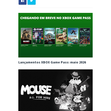
Lançamentos XBOX Game Pass: maio 2026