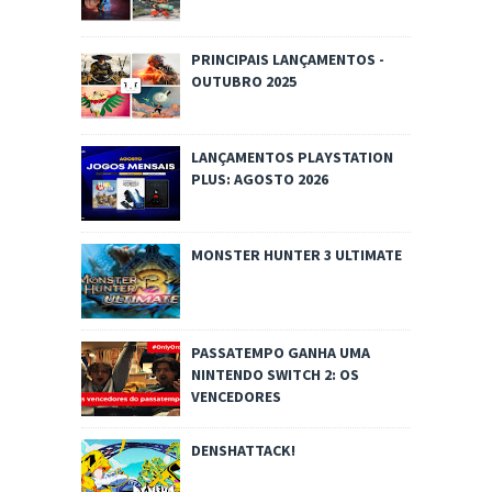
PRINCIPAIS LANÇAMENTOS -
OUTUBRO 2025
LANÇAMENTOS PLAYSTATION
PLUS: AGOSTO 2026
MONSTER HUNTER 3 ULTIMATE
PASSATEMPO GANHA UMA
NINTENDO SWITCH 2: OS
VENCEDORES
DENSHATTACK!