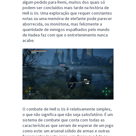
algum pedido para Remi, muitos dos quais só
podem ser concluídos mais tarde na história de
Hell is Us. Uma exploração que requer constantes
notas ou uma memória de elefante pode parecer
aborrecida, ou monótona, mas felizmente a
quantidade de inimigos espalhados pelo mundo
de Hadea faz com que o entretenimento nunca
acabe.
O combate de Hell is Us é relativamente simples,
o que não significa que não seja satisfatório. É um
sistema de combate que conta com todas as
características que seriam de esperar de um jogo
como este: um arsenal sólido de armas e outras