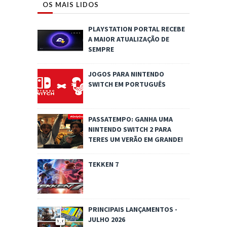
OS MAIS LIDOS
PLAYSTATION PORTAL RECEBE
A MAIOR ATUALIZAÇÃO DE
SEMPRE
JOGOS PARA NINTENDO
SWITCH EM PORTUGUÊS
PASSATEMPO: GANHA UMA
NINTENDO SWITCH 2 PARA
TERES UM VERÃO EM GRANDE!
TEKKEN 7
PRINCIPAIS LANÇAMENTOS -
JULHO 2026