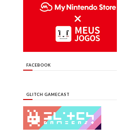
FACEBOOK
GLITCH GAMECAST