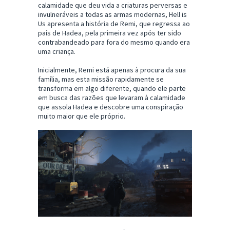
calamidade que deu vida a criaturas perversas e
invulneráveis a todas as armas modernas, Hell is
Us apresenta a história de Remi, que regressa ao
país de Hadea, pela primeira vez após ter sido
contrabandeado para fora do mesmo quando era
uma criança.
Inicialmente, Remi está apenas à procura da sua
família, mas esta missão rapidamente se
transforma em algo diferente, quando ele parte
em busca das razões que levaram à calamidade
que assola Hadea e descobre uma conspiração
muito maior que ele próprio.