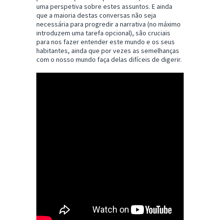
uma perspetiva sobre estes assuntos. E ainda
que a maioria destas conversas não seja
necessária para progredir a narrativa (no máximo
introduzem uma tarefa opcional), são cruciais
para nos fazer entender este mundo e os seus
habitantes, ainda que por vezes as semelhanças
com o nosso mundo faça delas difíceis de digerir.