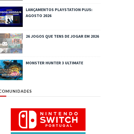
LANÇAMENTOS PLAYSTATION PLUS:
AGOSTO 2026
26 JOGOS QUE TENS DE JOGAR EM 2026
MONSTER HUNTER 3 ULTIMATE
COMUNIDADES