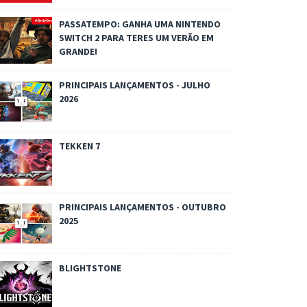
PASSATEMPO: GANHA UMA NINTENDO
SWITCH 2 PARA TERES UM VERÃO EM
GRANDE!
PRINCIPAIS LANÇAMENTOS - JULHO
2026
TEKKEN 7
PRINCIPAIS LANÇAMENTOS - OUTUBRO
2025
BLIGHTSTONE