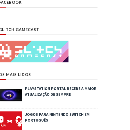
FACEBOOK
GLITCH GAMECAST
OS MAIS LIDOS
PLAYSTATION PORTAL RECEBE A MAIOR
ATUALIZAÇÃO DE SEMPRE
JOGOS PARA NINTENDO SWITCH EM
PORTUGUÊS