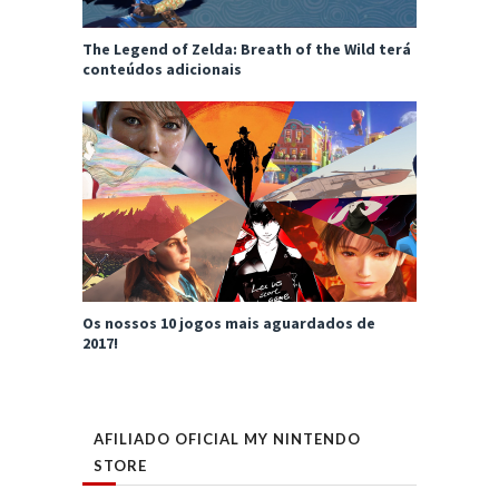
The Legend of Zelda: Breath of the Wild terá
conteúdos adicionais
Os nossos 10 jogos mais aguardados de
2017!
AFILIADO OFICIAL MY NINTENDO
STORE