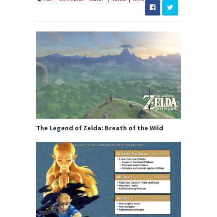
The Legend of Zelda: Breath of the Wild