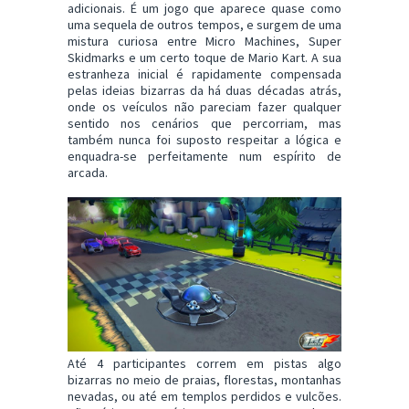
adicionais. É um jogo que aparece quase como
uma sequela de outros tempos, e surgem de uma
mistura curiosa entre Micro Machines, Super
Skidmarks e um certo toque de Mario Kart. A sua
estranheza inicial é rapidamente compensada
pelas ideias bizarras da há duas décadas atrás,
onde os veículos não pareciam fazer qualquer
sentido nos cenários que percorriam, mas
também nunca foi suposto respeitar a lógica e
enquadra-se perfeitamente num espírito de
arcada.
Até 4 participantes correm em pistas algo
bizarras no meio de praias, florestas, montanhas
nevadas, ou até em templos perdidos e vulcões.