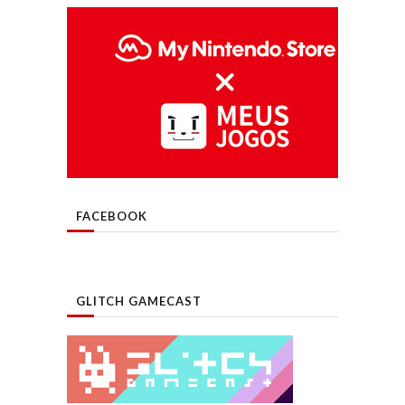
FACEBOOK
GLITCH GAMECAST