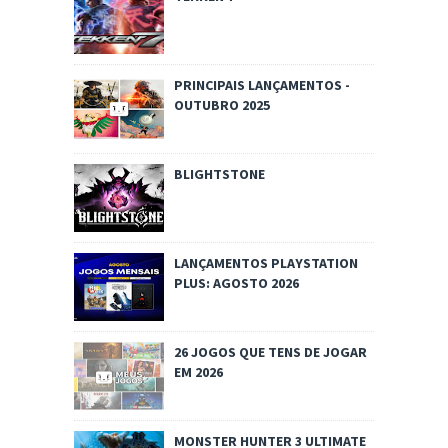
PRINCIPAIS LANÇAMENTOS -
OUTUBRO 2025
BLIGHTSTONE
LANÇAMENTOS PLAYSTATION
PLUS: AGOSTO 2026
26 JOGOS QUE TENS DE JOGAR
EM 2026
MONSTER HUNTER 3 ULTIMATE