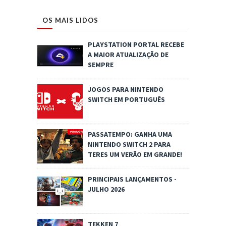
OS MAIS LIDOS
PLAYSTATION PORTAL RECEBE
A MAIOR ATUALIZAÇÃO DE
SEMPRE
JOGOS PARA NINTENDO
SWITCH EM PORTUGUÊS
PASSATEMPO: GANHA UMA
NINTENDO SWITCH 2 PARA
TERES UM VERÃO EM GRANDE!
PRINCIPAIS LANÇAMENTOS -
JULHO 2026
TEKKEN 7