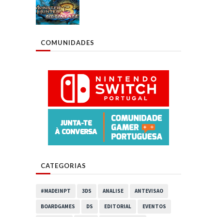
COMUNIDADES
CATEGORIAS
#MADEINPT
3DS
ANALISE
ANTEVISAO
BOARDGAMES
DS
EDITORIAL
EVENTOS