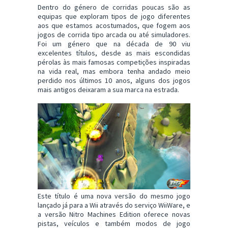
Dentro do género de corridas poucas são as
equipas que exploram tipos de jogo diferentes
aos que estamos acostumados, que fogem aos
jogos de corrida tipo arcada ou até simuladores.
Foi um género que na década de 90 viu
excelentes títulos, desde as mais escondidas
pérolas às mais famosas competições inspiradas
na vida real, mas embora tenha andado meio
perdido nos últimos 10 anos, alguns dos jogos
mais antigos deixaram a sua marca na estrada.
Este título é uma nova versão do mesmo jogo
lançado já para a Wii através do serviço WiiWare, e
a versão Nitro Machines Edition oferece novas
pistas, veículos e também modos de jogo