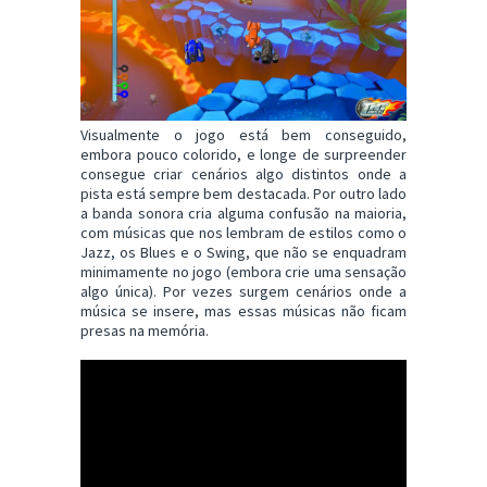
Visualmente o jogo está bem conseguido,
embora pouco colorido, e longe de surpreender
consegue criar cenários algo distintos onde a
pista está sempre bem destacada. Por outro lado
a banda sonora cria alguma confusão na maioria,
com músicas que nos lembram de estilos como o
Jazz, os Blues e o Swing, que não se enquadram
minimamente no jogo (embora crie uma sensação
algo única). Por vezes surgem cenários onde a
música se insere, mas essas músicas não ficam
presas na memória.