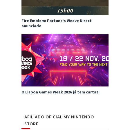
Fire Emblem: Fortune’s Weave Direct
anunciado
O Lisboa Games Week 2026 já tem cartaz!
AFILIADO OFICIAL MY NINTENDO
STORE