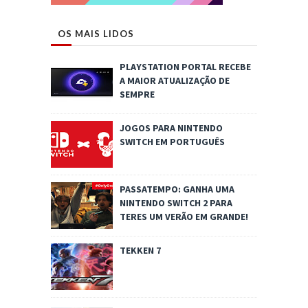
OS MAIS LIDOS
PLAYSTATION PORTAL RECEBE
A MAIOR ATUALIZAÇÃO DE
SEMPRE
JOGOS PARA NINTENDO
SWITCH EM PORTUGUÊS
PASSATEMPO: GANHA UMA
NINTENDO SWITCH 2 PARA
TERES UM VERÃO EM GRANDE!
TEKKEN 7