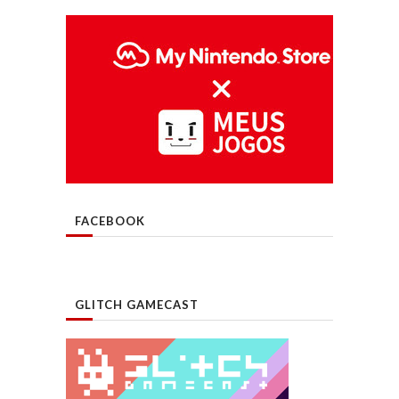
FACEBOOK
GLITCH GAMECAST