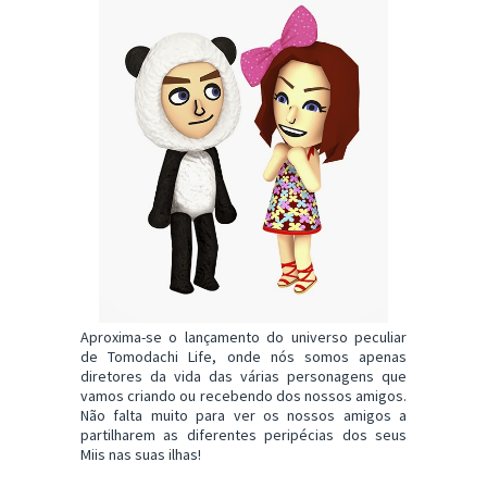
Aproxima-se o lançamento do universo peculiar
de Tomodachi Life, onde nós somos apenas
diretores da vida das várias personagens que
vamos criando ou recebendo dos nossos amigos.
Não falta muito para ver os nossos amigos a
partilharem as diferentes peripécias dos seus
Miis nas suas ilhas!