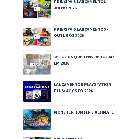
PRINCIPAIS LANÇAMENTOS -
JULHO 2026
PRINCIPAIS LANÇAMENTOS -
OUTUBRO 2025
26 JOGOS QUE TENS DE JOGAR
EM 2026
LANÇAMENTOS PLAYSTATION
PLUS: AGOSTO 2026
MONSTER HUNTER 3 ULTIMATE