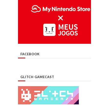
FACEBOOK
GLITCH GAMECAST