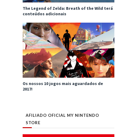
The Legend of Zelda: Breath of the Wild terá
conteúdos adicionais
Os nossos 10 jogos mais aguardados de
2017!
AFILIADO OFICIAL MY NINTENDO
STORE