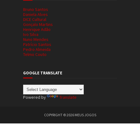
Bruno Santos
Daniela Alves
DICE Cultural
Gonçalo Martins
Henrique Adão
Ivo Silva
Nuno Mendes
Patrício Santos
Pedro Almeida
Telmo Couto
GOOGLE TRANSLATE
Powered by
Translate
COPYRIGHT ©
2026
MEUS JOGOS