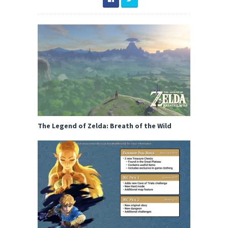
The Legend of Zelda: Breath of the Wild