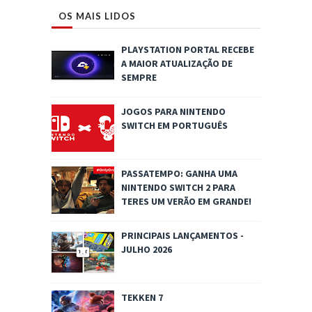
OS MAIS LIDOS
PLAYSTATION PORTAL RECEBE
A MAIOR ATUALIZAÇÃO DE
SEMPRE
JOGOS PARA NINTENDO
SWITCH EM PORTUGUÊS
PASSATEMPO: GANHA UMA
NINTENDO SWITCH 2 PARA
TERES UM VERÃO EM GRANDE!
PRINCIPAIS LANÇAMENTOS -
JULHO 2026
TEKKEN 7