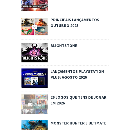
PRINCIPAIS LANÇAMENTOS -
OUTUBRO 2025
BLIGHTSTONE
LANÇAMENTOS PLAYSTATION
PLUS: AGOSTO 2026
26 JOGOS QUE TENS DE JOGAR
EM 2026
MONSTER HUNTER 3 ULTIMATE