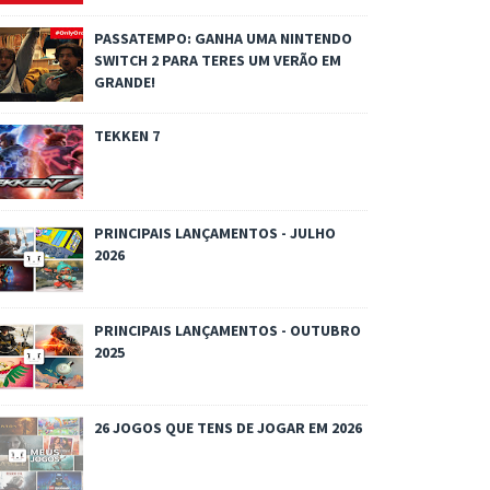
PASSATEMPO: GANHA UMA NINTENDO
SWITCH 2 PARA TERES UM VERÃO EM
GRANDE!
TEKKEN 7
PRINCIPAIS LANÇAMENTOS - JULHO
2026
PRINCIPAIS LANÇAMENTOS - OUTUBRO
2025
26 JOGOS QUE TENS DE JOGAR EM 2026