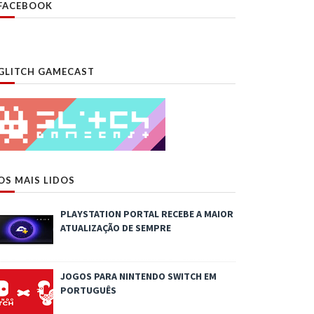
FACEBOOK
GLITCH GAMECAST
OS MAIS LIDOS
PLAYSTATION PORTAL RECEBE A MAIOR
ATUALIZAÇÃO DE SEMPRE
JOGOS PARA NINTENDO SWITCH EM
PORTUGUÊS