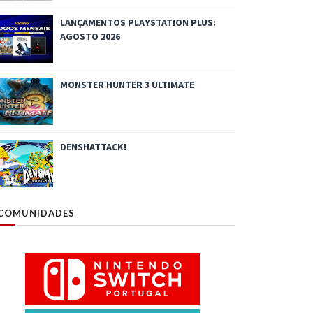
LANÇAMENTOS PLAYSTATION PLUS:
AGOSTO 2026
MONSTER HUNTER 3 ULTIMATE
DENSHATTACK!
COMUNIDADES