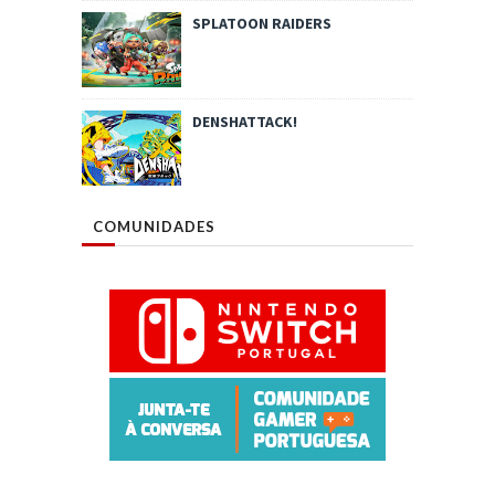
SPLATOON RAIDERS
DENSHATTACK!
COMUNIDADES