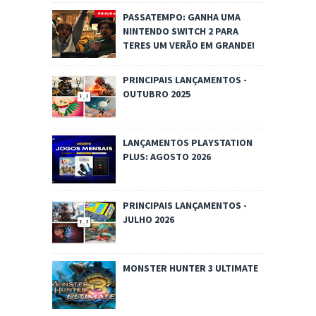
PASSATEMPO: GANHA UMA
NINTENDO SWITCH 2 PARA
TERES UM VERÃO EM GRANDE!
PRINCIPAIS LANÇAMENTOS -
OUTUBRO 2025
LANÇAMENTOS PLAYSTATION
PLUS: AGOSTO 2026
PRINCIPAIS LANÇAMENTOS -
JULHO 2026
MONSTER HUNTER 3 ULTIMATE