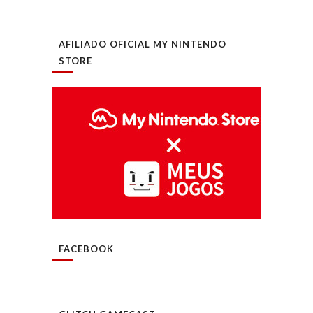
AFILIADO OFICIAL MY NINTENDO
STORE
FACEBOOK