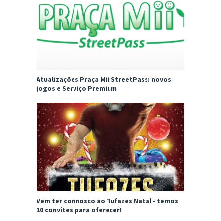
Atualizações Praça Mii StreetPass: novos
jogos e Serviço Premium
Vem ter connosco ao Tufazes Natal - temos
10 convites para oferecer!