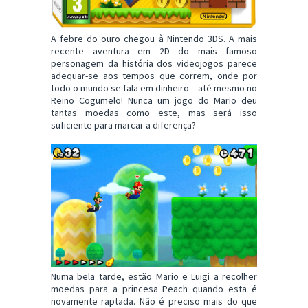
A febre do ouro chegou à Nintendo 3DS. A mais
recente aventura em 2D do mais famoso
personagem da história dos videojogos parece
adequar-se aos tempos que correm, onde por
todo o mundo se fala em dinheiro – até mesmo no
Reino Cogumelo! Nunca um jogo do Mario deu
tantas moedas como este, mas será isso
suficiente para marcar a diferença?
Numa bela tarde, estão Mario e Luigi a recolher
moedas para a princesa Peach quando esta é
novamente raptada. Não é preciso mais do que