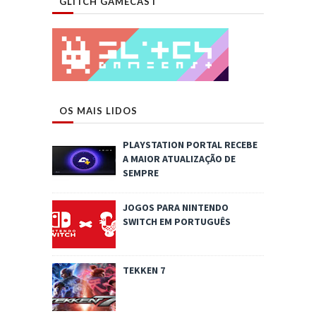
GLITCH GAMECAST
OS MAIS LIDOS
PLAYSTATION PORTAL RECEBE
A MAIOR ATUALIZAÇÃO DE
SEMPRE
JOGOS PARA NINTENDO
SWITCH EM PORTUGUÊS
TEKKEN 7