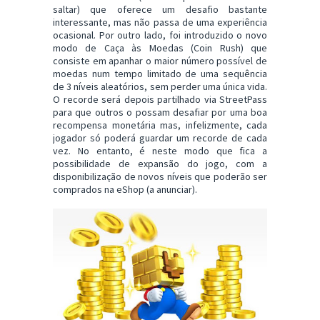
saltar) que oferece um desafio bastante
interessante, mas não passa de uma experiência
ocasional. Por outro lado, foi introduzido o novo
modo de Caça às Moedas (Coin Rush) que
consiste em apanhar o maior número possível de
moedas num tempo limitado de uma sequência
de 3 níveis aleatórios, sem perder uma única vida.
O recorde será depois partilhado via StreetPass
para que outros o possam desafiar por uma boa
recompensa monetária mas, infelizmente, cada
jogador só poderá guardar um recorde de cada
vez. No entanto, é neste modo que fica a
possibilidade de expansão do jogo, com a
disponibilização de novos níveis que poderão ser
comprados na eShop (a anunciar).