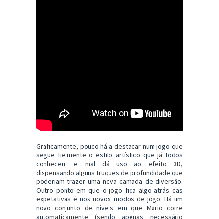
Graficamente, pouco há a destacar num jogo que
segue fielmente o estilo artístico que já todos
conhecem e mal dá uso ao efeito 3D,
dispensando alguns truques de profundidade que
poderiam trazer uma nova camada de diversão.
Outro ponto em que o jogo fica algo atrás das
expetativas é nos novos modos de jogo. Há um
novo conjunto de níveis em que Mario corre
automaticamente (sendo apenas necessário