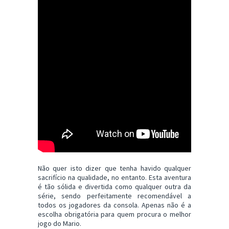
Não quer isto dizer que tenha havido qualquer
sacrifício na qualidade, no entanto. Esta aventura
é tão sólida e divertida como qualquer outra da
série, sendo perfeitamente recomendável a
todos os jogadores da consola. Apenas não é a
escolha obrigatória para quem procura o melhor
jogo do Mario.