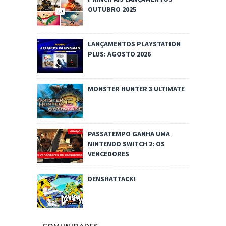
OUTUBRO 2025
LANÇAMENTOS PLAYSTATION
PLUS: AGOSTO 2026
MONSTER HUNTER 3 ULTIMATE
PASSATEMPO GANHA UMA
NINTENDO SWITCH 2: OS
VENCEDORES
DENSHATTACK!