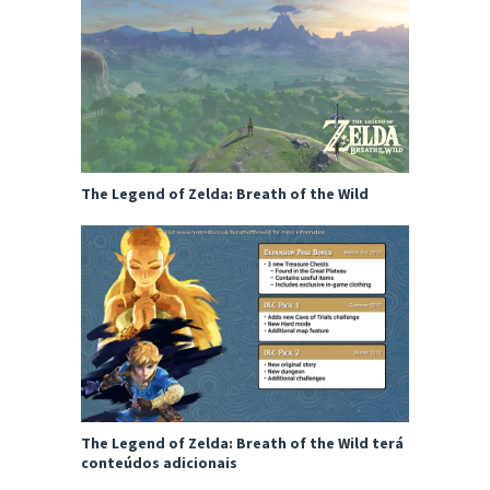
The Legend of Zelda: Breath of the Wild
The Legend of Zelda: Breath of the Wild terá
conteúdos adicionais