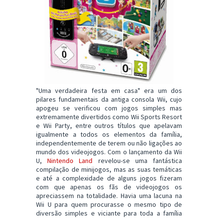
"Uma verdadeira festa em casa" era um dos
pilares fundamentais da antiga consola Wii, cujo
apogeu se verificou com jogos simples mas
extremamente divertidos como Wii Sports Resort
e Wii Party, entre outros títulos que apelavam
igualmente a todos os elementos da família,
independentemente de terem ou não ligações ao
mundo dos videojogos. Com o lançamento da Wii
U,
Nintendo Land
revelou-se uma fantástica
compilação de minijogos, mas as suas temáticas
e até a complexidade de alguns jogos fizeram
com que apenas os fãs de videojogos os
apreciassem na totalidade. Havia uma lacuna na
Wii U para quem procurasse o mesmo tipo de
diversão simples e viciante para toda a família