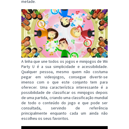
metade.
A linha que une todos os jogos e minijogos de Wii
Party U é a sua simplicidade e acessibilidade.
Qualquer pessoa, mesmo quem não costuma
pegar em videojogos, consegue divertir-se
imenso com o que este conjunto tem para
oferecer. Uma característica interessante é a
possibilidade de classificar os minijogos depois
de uma partida, criando uma classificação mundial
de todo o conteúdo do jogo e que pode ser
consultada, servindo de referência
principalmente enquanto cada um ainda não
escolheu os seus favoritos.