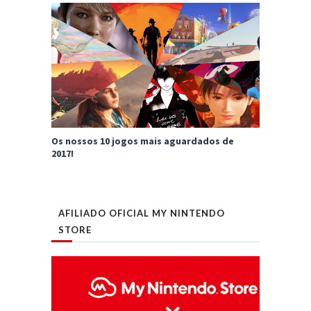
Os nossos 10 jogos mais aguardados de
2017!
AFILIADO OFICIAL MY NINTENDO
STORE