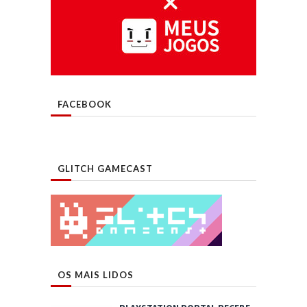
FACEBOOK
GLITCH GAMECAST
OS MAIS LIDOS