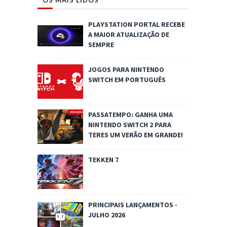
OS MAIS LIDOS
PLAYSTATION PORTAL RECEBE
A MAIOR ATUALIZAÇÃO DE
SEMPRE
JOGOS PARA NINTENDO
SWITCH EM PORTUGUÊS
PASSATEMPO: GANHA UMA
NINTENDO SWITCH 2 PARA
TERES UM VERÃO EM GRANDE!
TEKKEN 7
PRINCIPAIS LANÇAMENTOS -
JULHO 2026