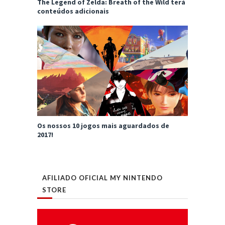
The Legend of Zelda: Breath of the Wild terá
conteúdos adicionais
Os nossos 10 jogos mais aguardados de
2017!
AFILIADO OFICIAL MY NINTENDO
STORE