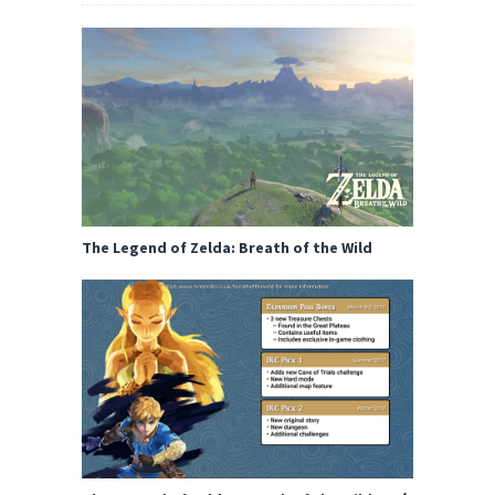
The Legend of Zelda: Breath of the Wild