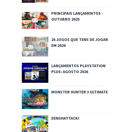
PRINCIPAIS LANÇAMENTOS -
OUTUBRO 2025
26 JOGOS QUE TENS DE JOGAR
EM 2026
LANÇAMENTOS PLAYSTATION
PLUS: AGOSTO 2026
MONSTER HUNTER 3 ULTIMATE
DENSHATTACK!