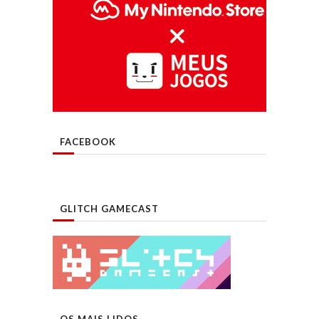
FACEBOOK
GLITCH GAMECAST