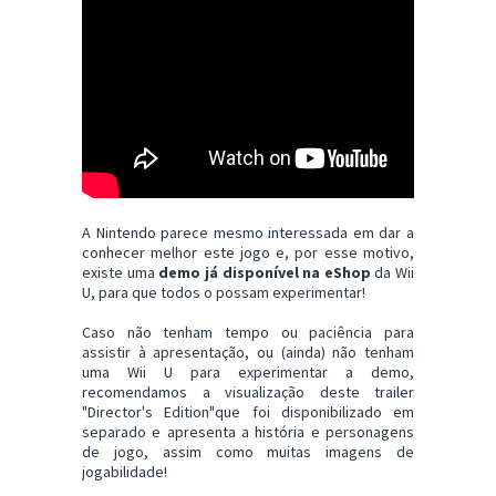
A Nintendo parece mesmo interessada em dar a
conhecer melhor este jogo e, por esse motivo,
existe uma
demo já disponível na eShop
da Wii
U, para que todos o possam experimentar!
Caso não tenham tempo ou paciência para
assistir à apresentação, ou (ainda) não tenham
uma Wii U para experimentar a demo,
recomendamos a visualização deste trailer
"Director's Edition"que foi disponibilizado em
separado e apresenta a história e personagens
de jogo, assim como muitas imagens de
jogabilidade!