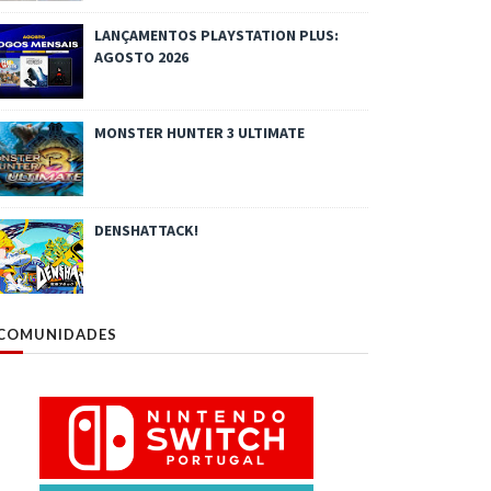
LANÇAMENTOS PLAYSTATION PLUS:
AGOSTO 2026
MONSTER HUNTER 3 ULTIMATE
DENSHATTACK!
COMUNIDADES