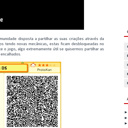
unidade disposta a partilhar as suas criações através da
os tendo novas mecânicas, estas ficam desbloqueadas no
e o jogo, algo extremamente útil se quisermos partilhar as
 encalhados.