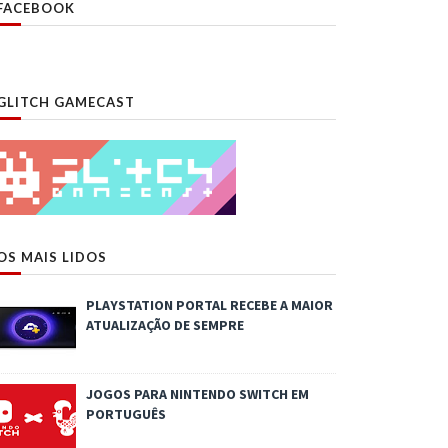
FACEBOOK
GLITCH GAMECAST
OS MAIS LIDOS
PLAYSTATION PORTAL RECEBE A MAIOR
ATUALIZAÇÃO DE SEMPRE
JOGOS PARA NINTENDO SWITCH EM
PORTUGUÊS