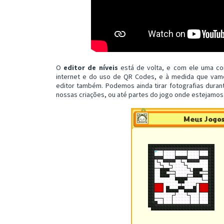
O
editor de níveis
está de volta, e com ele uma com
internet e do uso de QR Codes, e à medida que vam
editor também. Podemos ainda tirar fotografias durant
nossas criações, ou até partes do jogo onde estejamos