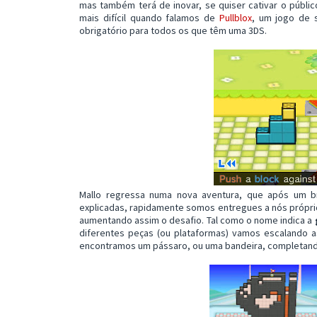
mas também terá de inovar, se quiser cativar o público
mais difícil quando falamos de
Pullblox
, um jogo de
obrigatório para todos os que têm uma 3DS.
Mallo regressa numa nova aventura, que após um b
explicadas, rapidamente somos entregues a nós própri
aumentando assim o desafio. Tal como o nome indica a
diferentes peças (ou plataformas) vamos escalando 
encontramos um pássaro, ou uma bandeira, completando