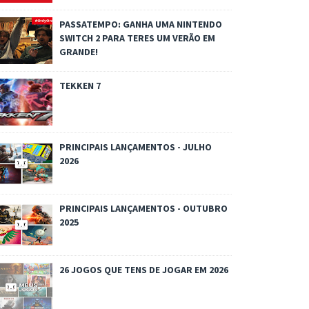
PASSATEMPO: GANHA UMA NINTENDO
SWITCH 2 PARA TERES UM VERÃO EM
GRANDE!
TEKKEN 7
PRINCIPAIS LANÇAMENTOS - JULHO
2026
PRINCIPAIS LANÇAMENTOS - OUTUBRO
2025
26 JOGOS QUE TENS DE JOGAR EM 2026