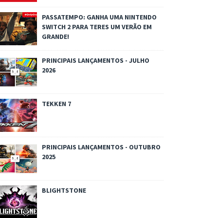
PASSATEMPO: GANHA UMA NINTENDO
SWITCH 2 PARA TERES UM VERÃO EM
GRANDE!
PRINCIPAIS LANÇAMENTOS - JULHO
2026
TEKKEN 7
PRINCIPAIS LANÇAMENTOS - OUTUBRO
2025
BLIGHTSTONE