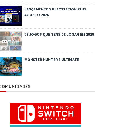
LANÇAMENTOS PLAYSTATION PLUS:
AGOSTO 2026
26 JOGOS QUE TENS DE JOGAR EM 2026
MONSTER HUNTER 3 ULTIMATE
COMUNIDADES