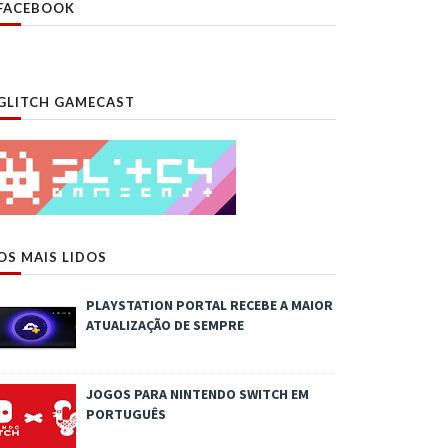
FACEBOOK
GLITCH GAMECAST
OS MAIS LIDOS
PLAYSTATION PORTAL RECEBE A MAIOR
ATUALIZAÇÃO DE SEMPRE
JOGOS PARA NINTENDO SWITCH EM
PORTUGUÊS