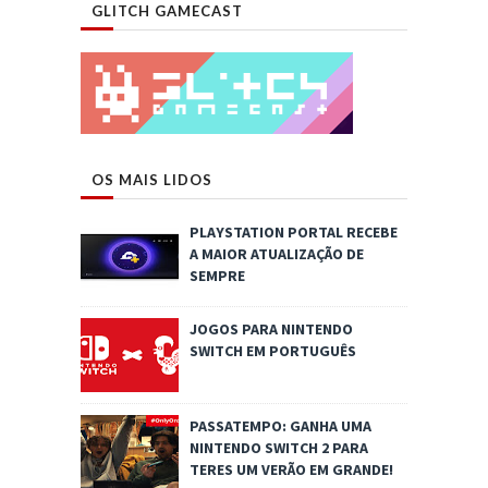
GLITCH GAMECAST
OS MAIS LIDOS
PLAYSTATION PORTAL RECEBE
A MAIOR ATUALIZAÇÃO DE
SEMPRE
JOGOS PARA NINTENDO
SWITCH EM PORTUGUÊS
PASSATEMPO: GANHA UMA
NINTENDO SWITCH 2 PARA
TERES UM VERÃO EM GRANDE!