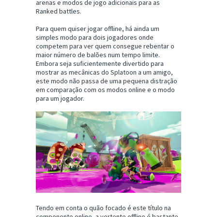
arenas e modos de jogo adicionais para as
Ranked battles.
Para quem quiser jogar offline, há ainda um
simples modo para dois jogadores onde
competem para ver quem consegue rebentar o
maior número de balões num tempo limite.
Embora seja suficientemente divertido para
mostrar as mecânicas do Splatoon a um amigo,
este modo não passa de uma pequena distração
em comparação com os modos online e o modo
para um jogador.
Tendo em conta o quão focado é este título na
componente online, a vertente offline é bastante