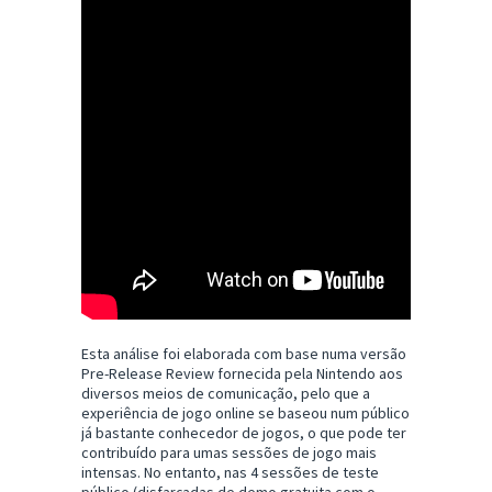
Esta análise foi elaborada com base numa versão
Pre-Release Review fornecida pela Nintendo aos
diversos meios de comunicação, pelo que a
experiência de jogo online se baseou num público
já bastante conhecedor de jogos, o que pode ter
contribuído para umas sessões de jogo mais
intensas. No entanto, nas 4 sessões de teste