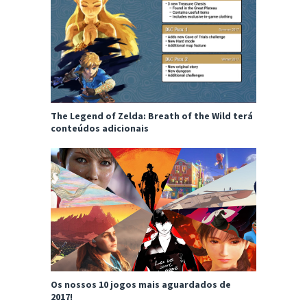
The Legend of Zelda: Breath of the Wild terá
conteúdos adicionais
Os nossos 10 jogos mais aguardados de
2017!