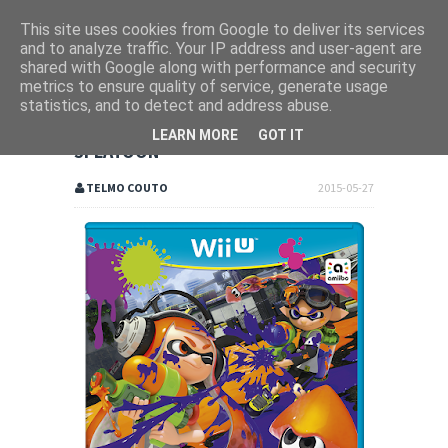
This site uses cookies from Google to deliver its services
and to analyze traffic. Your IP address and user-agent are
shared with Google along with performance and security
metrics to ensure quality of service, generate usage
statistics, and to detect and address abuse.
LEARN MORE
GOT IT
SPLATOON
TELMO COUTO
2015-05-27