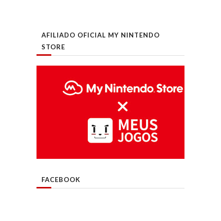
AFILIADO OFICIAL MY NINTENDO
STORE
FACEBOOK