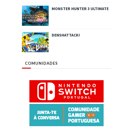
MONSTER HUNTER 3 ULTIMATE
DENSHATTACK!
COMUNIDADES