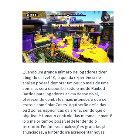
Quando um grande número de jogadores tiver
atingido o nível 10, o que da experiência de
análise poderá demorar um pouco mais de uma
semana, será disponibilizado o modo Ranked
Battles para jogadores acima desse nível,
oferecendo combates mais intensos e que se
estreia com Splat Zones. Aqui serão definidas 1
ou 2 zonas específicas da arena, sendo que o
objetivo é tomar o controlo das mesmas e mantê-
lo o maior tempo possível defendendo o
território. Em futuras atualizações gratuitas já
anunciadas, a Nintendo irá acrescentar novas