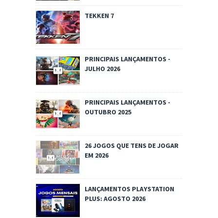
TEKKEN 7
PRINCIPAIS LANÇAMENTOS -
JULHO 2026
PRINCIPAIS LANÇAMENTOS -
OUTUBRO 2025
26 JOGOS QUE TENS DE JOGAR
EM 2026
LANÇAMENTOS PLAYSTATION
PLUS: AGOSTO 2026