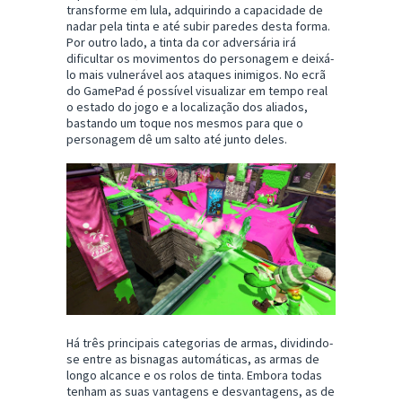
transforme em lula, adquirindo a capacidade de
nadar pela tinta e até subir paredes desta forma.
Por outro lado, a tinta da cor adversária irá
dificultar os movimentos do personagem e deixá-
lo mais vulnerável aos ataques inimigos. No ecrã
do GamePad é possível visualizar em tempo real
o estado do jogo e a localização dos aliados,
bastando um toque nos mesmos para que o
personagem dê um salto até junto deles.
Há três principais categorias de armas, dividindo-
se entre as bisnagas automáticas, as armas de
longo alcance e os rolos de tinta. Embora todas
tenham as suas vantagens e desvantagens, as de