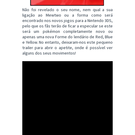
Não foi revelado o seu nome, nem qual a sua
ligação ao Mewtwo ou a forma como será
encontrado nos novos jogos para a Nintendo 3DS,
pelo que os fãs terão de ficar a especular se este
será um pokémon completamente novo ou
apenas uma nova Forme do lendário de Red, Blue
e Yellow. No entanto, deixaram-nos este pequeno
trailer para abrir o apetite, onde é possível ver
alguns dos seus movimentos!