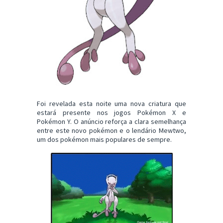
Foi revelada esta noite uma nova criatura que
estará presente nos jogos Pokémon X e
Pokémon Y. O anúncio reforça a clara semelhança
entre este novo pokémon e o lendário Mewtwo,
um dos pokémon mais populares de sempre.