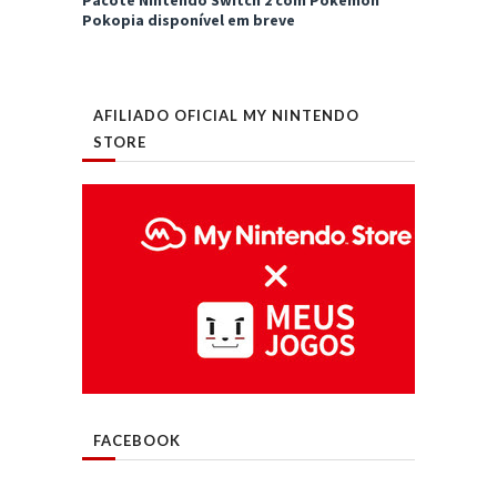
Pacote Nintendo Switch 2 com Pokémon
Pokopia disponível em breve
AFILIADO OFICIAL MY NINTENDO
STORE
FACEBOOK