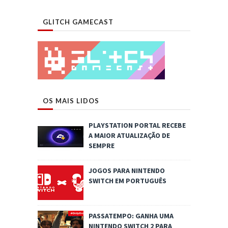
GLITCH GAMECAST
OS MAIS LIDOS
PLAYSTATION PORTAL RECEBE
A MAIOR ATUALIZAÇÃO DE
SEMPRE
JOGOS PARA NINTENDO
SWITCH EM PORTUGUÊS
PASSATEMPO: GANHA UMA
NINTENDO SWITCH 2 PARA