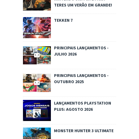
TERES UM VERÃO EM GRANDE!
TEKKEN 7
PRINCIPAIS LANÇAMENTOS -
JULHO 2026
PRINCIPAIS LANÇAMENTOS -
OUTUBRO 2025
LANÇAMENTOS PLAYSTATION
PLUS: AGOSTO 2026
MONSTER HUNTER 3 ULTIMATE