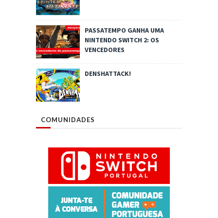
PASSATEMPO GANHA UMA
NINTENDO SWITCH 2: OS
VENCEDORES
DENSHATTACK!
COMUNIDADES