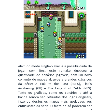
Além do modo single-player e a possibilidade de
jogar sem fios, este remake duplicou a
quantidade de cenários jogáveis, com um novo
conjunto de mapas alusivos a grandes clássicos
da série: A Link to the Past (SNES), Link's
Awakening (GB) e The Legend of Zelda (NES).
Tanto os gráficos, como os cenários e até a
banda sonora são retirados dos jogos originais,
fazendo destes os mapas mais apelativos aos
entusiastas da série. O facto de só poderem ser