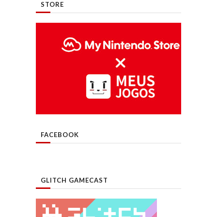
STORE
FACEBOOK
GLITCH GAMECAST