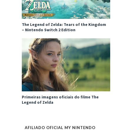
The Legend of Zelda: Tears of the Kingdom
– Nintendo Switch 2 Edition
Primeiras imagens oficiais do filme The
Legend of Zelda
AFILIADO OFICIAL MY NINTENDO