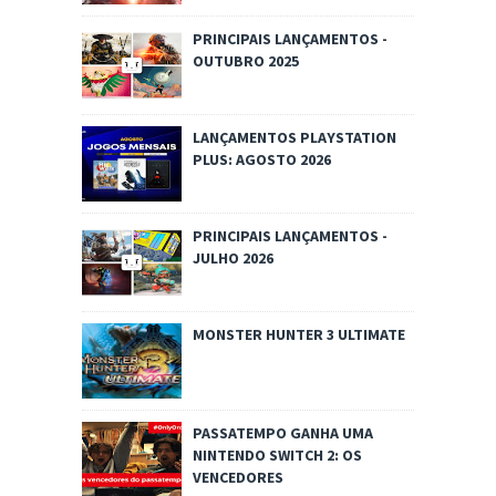
PRINCIPAIS LANÇAMENTOS -
OUTUBRO 2025
LANÇAMENTOS PLAYSTATION
PLUS: AGOSTO 2026
PRINCIPAIS LANÇAMENTOS -
JULHO 2026
MONSTER HUNTER 3 ULTIMATE
PASSATEMPO GANHA UMA
NINTENDO SWITCH 2: OS
VENCEDORES