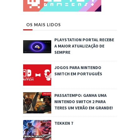
OS MAIS LIDOS
PLAYSTATION PORTAL RECEBE
A MAIOR ATUALIZAÇÃO DE
SEMPRE
JOGOS PARA NINTENDO
SWITCH EM PORTUGUÊS
PASSATEMPO: GANHA UMA
NINTENDO SWITCH 2 PARA
TERES UM VERÃO EM GRANDE!
TEKKEN 7